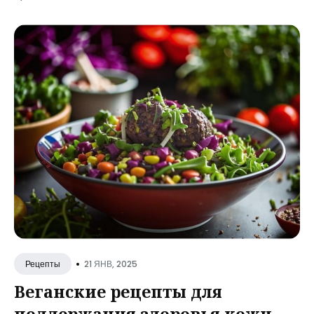
•
21 ЯНВ, 2025
Рецепты
Веганские рецепты для