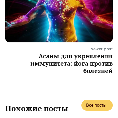
Newer post
Асаны для укрепления
иммунитета: йога против
болезней
Все посты
Похожие посты