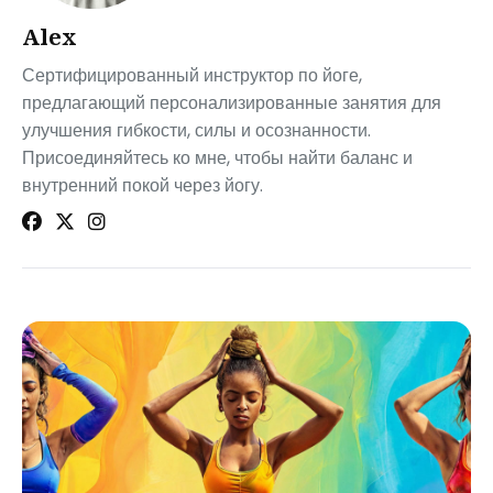
Alex
Сертифицированный инструктор по йоге,
предлагающий персонализированные занятия для
улучшения гибкости, силы и осознанности.
Присоединяйтесь ко мне, чтобы найти баланс и
внутренний покой через йогу.