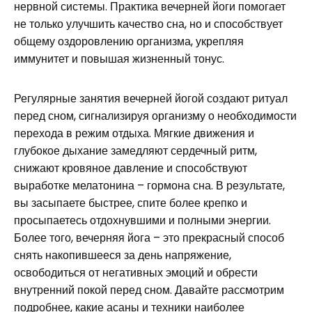
нервной системы. Практика вечерней йоги помогает
не только улучшить качество сна, но и способствует
общему оздоровлению организма, укрепляя
иммунитет и повышая жизненный тонус.
Регулярные занятия вечерней йогой создают ритуал
перед сном, сигнализируя организму о необходимости
перехода в режим отдыха. Мягкие движения и
глубокое дыхание замедляют сердечный ритм,
снижают кровяное давление и способствуют
выработке мелатонина – гормона сна. В результате,
вы засыпаете быстрее, спите более крепко и
просыпаетесь отдохнувшими и полными энергии.
Более того, вечерняя йога – это прекрасный способ
снять накопившееся за день напряжение,
освободиться от негативных эмоций и обрести
внутренний покой перед сном. Давайте рассмотрим
подробнее, какие асаны и техники наиболее