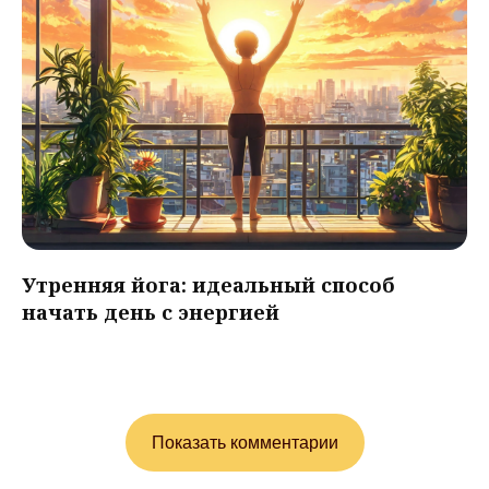
Утренняя йога: идеальный способ
начать день с энергией
Показать комментарии