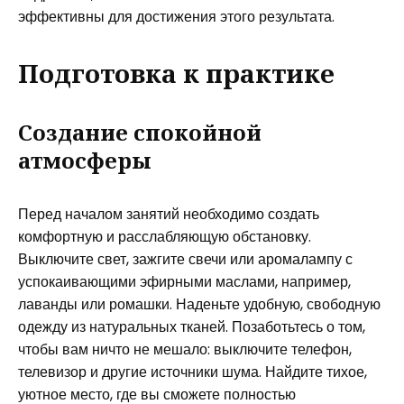
эффективны для достижения этого результата.
Подготовка к практике
Создание спокойной
атмосферы
Перед началом занятий необходимо создать
комфортную и расслабляющую обстановку.
Выключите свет, зажгите свечи или аромалампу с
успокаивающими эфирными маслами, например,
лаванды или ромашки. Наденьте удобную, свободную
одежду из натуральных тканей. Позаботьтесь о том,
чтобы вам ничто не мешало: выключите телефон,
телевизор и другие источники шума. Найдите тихое,
уютное место, где вы сможете полностью