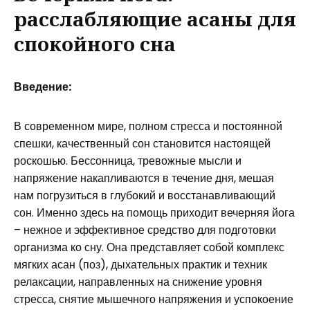
расслабляющие асаны для
спокойного сна
Введение:
В современном мире, полном стресса и постоянной
спешки, качественный сон становится настоящей
роскошью. Бессонница, тревожные мысли и
напряжение накапливаются в течение дня, мешая
нам погрузиться в глубокий и восстанавливающий
сон. Именно здесь на помощь приходит вечерняя йога
– нежное и эффективное средство для подготовки
организма ко сну. Она представляет собой комплекс
мягких асан (поз), дыхательных практик и техник
релаксации, направленных на снижение уровня
стресса, снятие мышечного напряжения и успокоение