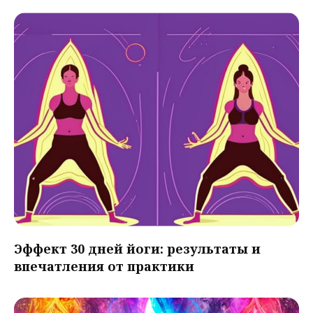
Эффект 30 дней йоги: результаты и
впечатления от практики