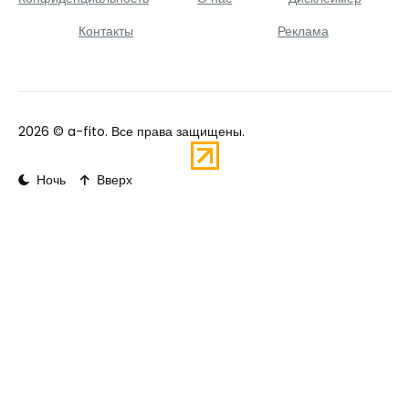
Контакты
Реклама
2026 ©
a-fito
. Все права защищены.
Ночь
Вверх