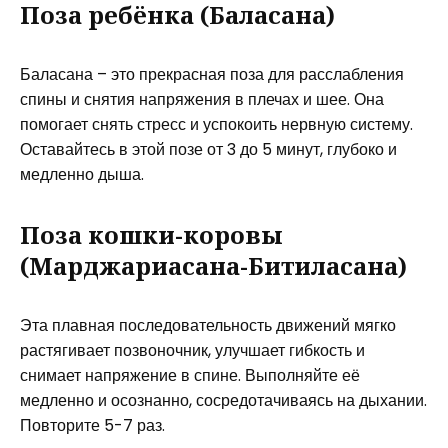
Поза ребёнка (Баласана)
Баласана – это прекрасная поза для расслабления
спины и снятия напряжения в плечах и шее. Она
помогает снять стресс и успокоить нервную систему.
Оставайтесь в этой позе от 3 до 5 минут, глубоко и
медленно дыша.
Поза кошки-коровы
(Марджариасана-Битиласана)
Эта плавная последовательность движений мягко
растягивает позвоночник, улучшает гибкость и
снимает напряжение в спине. Выполняйте её
медленно и осознанно, сосредотачиваясь на дыхании.
Повторите 5-7 раз.