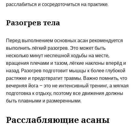
расслабиться и сосредоточиться на практике.
Разогрев тела
Перед выполнением основных асан рекомендуется
выполнить лёгкий разогрев. Это может быть
несколько минут неспешной ходьбы на месте,
вращения плечами и тазом, лёгкие наклоны вперёд и
назад. Разогрев подготовит мышцы к более глубокой
растяжке и предотвратит травмы. Важно помнить, что
вечерняя йога – это не интенсивный тренинг, а мягкая
подготовка к отдыху, поэтому все движения должны
быть плавными и размеренными.
Расслабляющие асаны