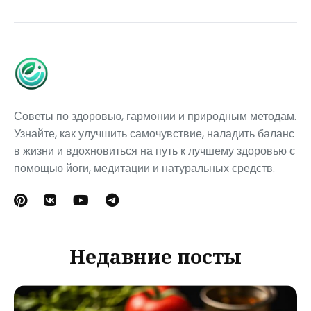
Советы по здоровью, гармонии и природным методам.
Узнайте, как улучшить самочувствие, наладить баланс
в жизни и вдохновиться на путь к лучшему здоровью с
помощью йоги, медитации и натуральных средств.
Недавние посты