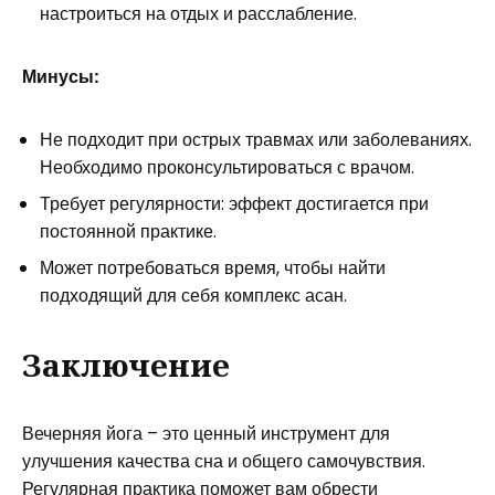
настроиться на отдых и расслабление.
Минусы:
Не подходит при острых травмах или заболеваниях.
Необходимо проконсультироваться с врачом.
Требует регулярности: эффект достигается при
постоянной практике.
Может потребоваться время, чтобы найти
подходящий для себя комплекс асан.
Заключение
Вечерняя йога – это ценный инструмент для
улучшения качества сна и общего самочувствия.
Регулярная практика поможет вам обрести