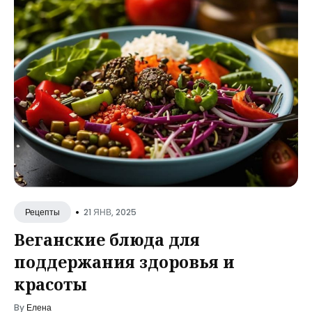
•
21 ЯНВ, 2025
Рецепты
Веганские блюда для
поддержания здоровья и
красоты
By
Елена