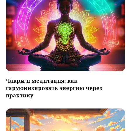
Чакры и медитация: как
гармонизировать энергию через
практику