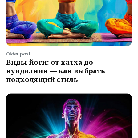
Older post
Виды йоги: от хатха до
кундалини — как выбрать
подходящий стиль