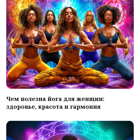
Чем полезна йога для женщин:
здоровье, красота и гармония