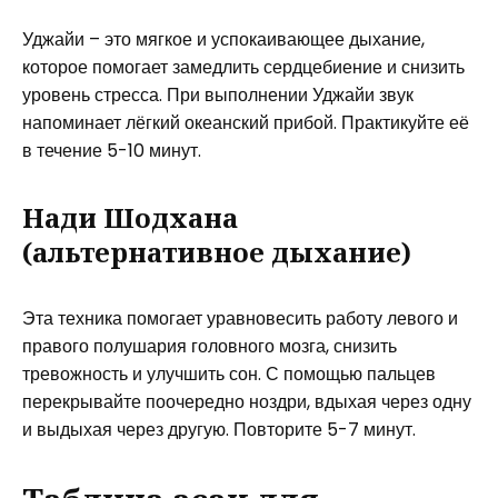
Уджайи – это мягкое и успокаивающее дыхание,
которое помогает замедлить сердцебиение и снизить
уровень стресса. При выполнении Уджайи звук
напоминает лёгкий океанский прибой. Практикуйте её
в течение 5-10 минут.
Нади Шодхана
(альтернативное дыхание)
Эта техника помогает уравновесить работу левого и
правого полушария головного мозга, снизить
тревожность и улучшить сон. С помощью пальцев
перекрывайте поочередно ноздри, вдыхая через одну
и выдыхая через другую. Повторите 5-7 минут.