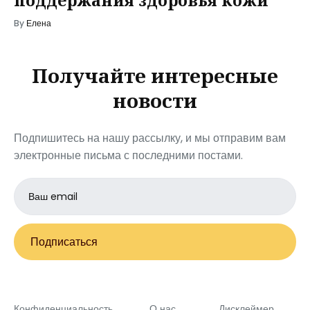
поддержания здоровья кожи
By
Елена
Получайте интересные
новости
Подпишитесь на нашу рассылку, и мы отправим вам
электронные письма с последними постами.
Email
address
Подписаться
Конфиденциальность
О нас
Дисклеймер