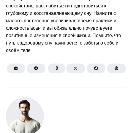
спокойствие, расслабиться и подготовиться к
глубокому и восстанавливающему сну. Начните с
малого, постепенно увеличивая время практики и
сложность асан, и вы обязательно почувствуете
позитивные изменения в своей жизни. Помните, что
путь к здоровому сну начинается с заботы о себе и
своём теле.