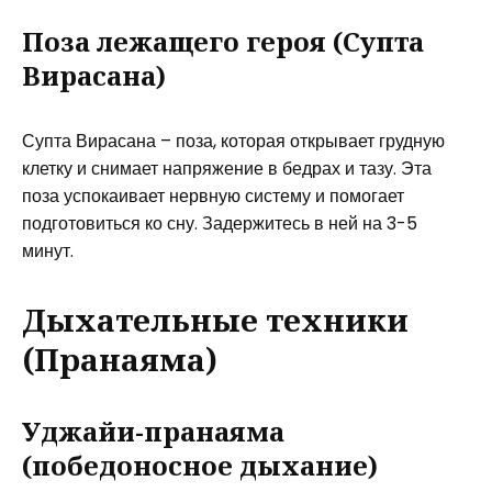
Поза лежащего героя (Супта
Вирасана)
Супта Вирасана – поза, которая открывает грудную
клетку и снимает напряжение в бедрах и тазу. Эта
поза успокаивает нервную систему и помогает
подготовиться ко сну. Задержитесь в ней на 3-5
минут.
Дыхательные техники
(Пранаяма)
Уджайи-пранаяма
(победоносное дыхание)