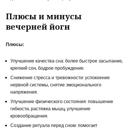
Плюсы и минусы
вечерней йоги
Плюсы:
Улучшение качества сна: более быстрое засыпание,
крепкий сон, бодрое пробуждение.
Снижение стресса и тревожности: успокоение
нервной системы, снятие эмоционального
напряжения.
Улучшение физического состояния: повышение
гибкости, растяжка мышц, улучшение
кровообращения.
Создание ритуала перед сном: помогает