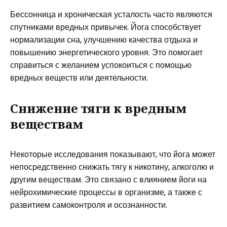
Бессонница и хроническая усталость часто являются
спутниками вредных привычек. Йога способствует
нормализации сна, улучшению качества отдыха и
повышению энергетического уровня. Это помогает
справиться с желанием успокоиться с помощью
вредных веществ или деятельности.
Снижение тяги к вредным
веществам
Некоторые исследования показывают, что йога может
непосредственно снижать тягу к никотину, алкоголю и
другим веществам. Это связано с влиянием йоги на
нейрохимические процессы в организме, а также с
развитием самоконтроля и осознанности.