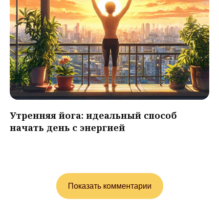
Утренняя йога: идеальный способ
начать день с энергией
Показать комментарии