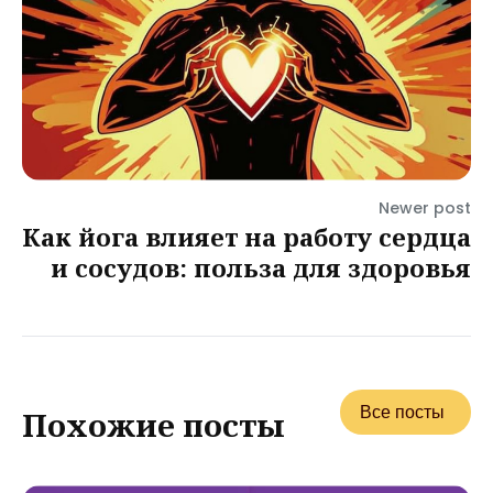
Newer post
Как йога влияет на работу сердца
и сосудов: польза для здоровья
Все посты
Похожие посты