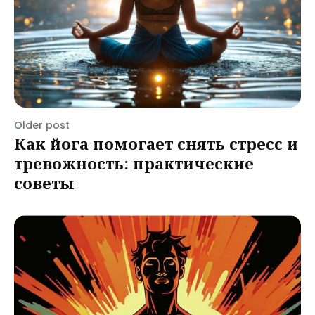
Older post
Как йога помогает снять стресс и
тревожность: практические
советы