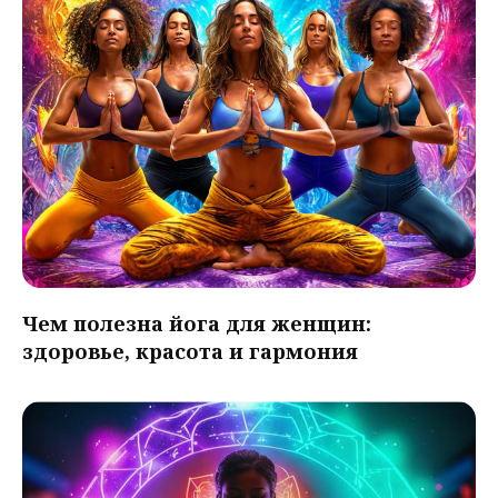
Чем полезна йога для женщин:
здоровье, красота и гармония