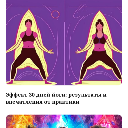
Эффект 30 дней йоги: результаты и
впечатления от практики