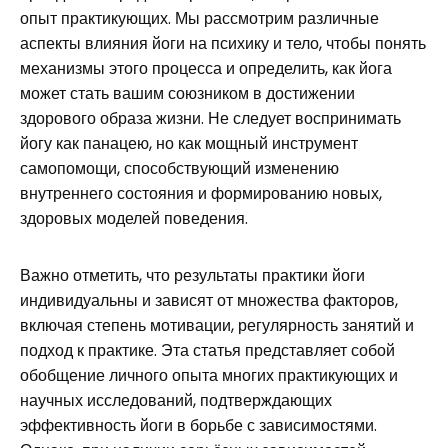
опыт практикующих. Мы рассмотрим различные
аспекты влияния йоги на психику и тело, чтобы понять
механизмы этого процесса и определить, как йога
может стать вашим союзником в достижении
здорового образа жизни. Не следует воспринимать
йогу как панацею, но как мощный инструмент
самопомощи, способствующий изменению
внутреннего состояния и формированию новых,
здоровых моделей поведения.
Важно отметить, что результаты практики йоги
индивидуальны и зависят от множества факторов,
включая степень мотивации, регулярность занятий и
подход к практике. Эта статья представляет собой
обобщение личного опыта многих практикующих и
научных исследований, подтверждающих
эффективность йоги в борьбе с зависимостями.