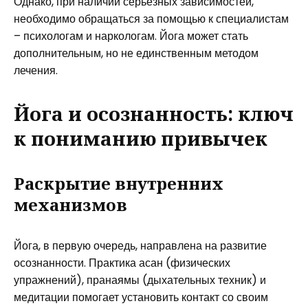
Однако, при наличии серьёзных зависимостей,
необходимо обращаться за помощью к специалистам
– психологам и наркологам. Йога может стать
дополнительным, но не единственным методом
лечения.
Йога и осознанность: ключ
к пониманию привычек
Раскрытие внутренних
механизмов
Йога, в первую очередь, направлена на развитие
осознанности. Практика асан (физических
упражнений), пранаямы (дыхательных техник) и
медитации помогает установить контакт со своим