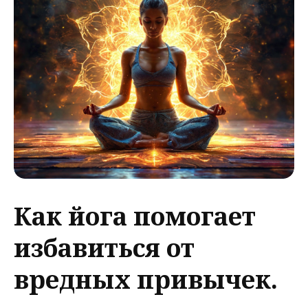
Как йога помогает
избавиться от
вредных привычек.