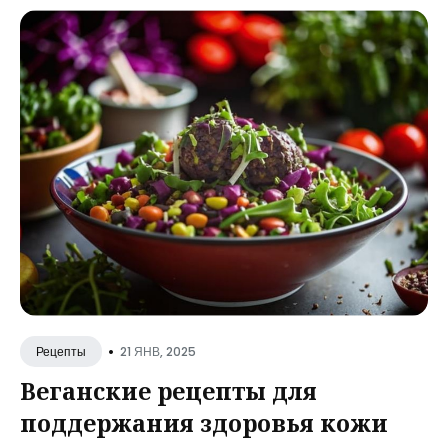
•
21 ЯНВ, 2025
Рецепты
Веганские рецепты для
поддержания здоровья кожи