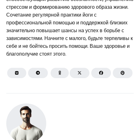
стрессом и формированию здорового образа жизни.
Сочетание регулярной практики йоги с
профессиональной помощью и поддержкой близких
значительно повышает шансы на успех в борьбе с
зависимостями. Начните с малого, будьте терпеливы к
себе и не бойтесь просить помощи. Ваше здоровье и
благополучие стоят этого.