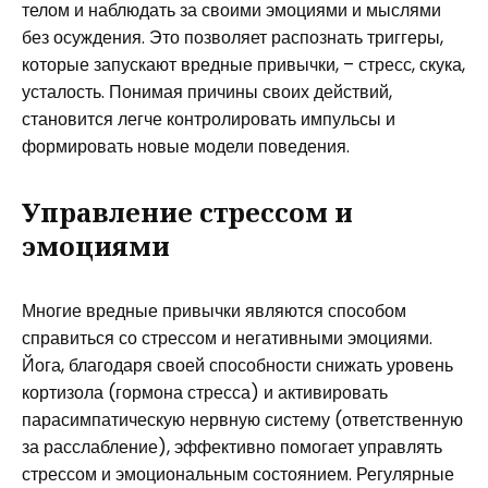
телом и наблюдать за своими эмоциями и мыслями
без осуждения. Это позволяет распознать триггеры,
которые запускают вредные привычки, – стресс, скука,
усталость. Понимая причины своих действий,
становится легче контролировать импульсы и
формировать новые модели поведения.
Управление стрессом и
эмоциями
Многие вредные привычки являются способом
справиться со стрессом и негативными эмоциями.
Йога, благодаря своей способности снижать уровень
кортизола (гормона стресса) и активировать
парасимпатическую нервную систему (ответственную
за расслабление), эффективно помогает управлять
стрессом и эмоциональным состоянием. Регулярные