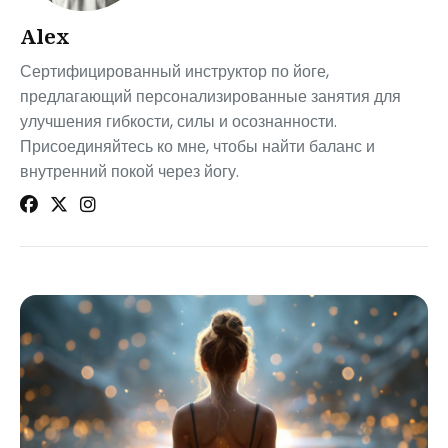
Alex
Сертифицированный инструктор по йоге,
предлагающий персонализированные занятия для
улучшения гибкости, силы и осознанности.
Присоединяйтесь ко мне, чтобы найти баланс и
внутренний покой через йогу.