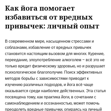
Как йога помогает
избавиться от вредных
привычек: личный опыт
В современном мире, насыщенном стрессами и
соблазнами, избавление от вредных привычек
становится настоящим вызовом для многих. Курение,
переедание, злоупотребление алкоголем – всё это не
только вредит физическому здоровью, но и разрушает
психологическое благополучие. Поиск эффективных
методов борьбы с зависимостями приводит к
изучению различных подходов, и йога всё чаще
оказывается среди наиболее действенных. Эта статья
посвящена тому, как практика йоги, в сочетании с
самонаблюдением и осознанностью, может помочь
преодолеть вредные привычки, опираясь на личный