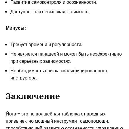
Развитие самоконтроля и осознанности.
Доступность и невысокая стоимость.
Минусы:
Требует времени и регулярности.
Не является панацеей и может быть неэффективно
при серьёзных зависмостях.
Необходимость поиска квалифицированного
инструктора.
Заключение
Йога – это не волшебная таблетка от вредных
привычек, но мощный инструмент самопомощи,
способствующий развитию осознанности, управлению