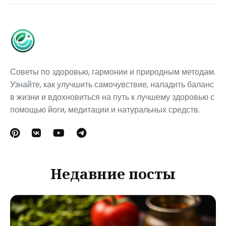
Советы по здоровью, гармонии и природным методам.
Узнайте, как улучшить самочувствие, наладить баланс
в жизни и вдохновиться на путь к лучшему здоровью с
помощью йоги, медитации и натуральных средств.
Недавние посты