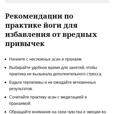
Рекомендации по
практике йоги для
избавления от вредных
привычек
Начните с несложных асан и пранаям.
Выбирайте удобное время для занятий, чтобы
практика не вызывала дополнительного стресса.
Будьте терпеливы и не ожидайте мгновенных
результатов.
Сочетайте практику асан с медитацией и
пранаямой.
Обращайте внимание на свои чувства и эмоции во