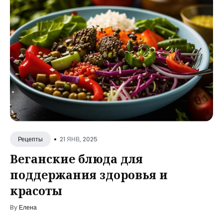
•
21 ЯНВ, 2025
Рецепты
Веганские блюда для
поддержания здоровья и
красоты
By
Елена