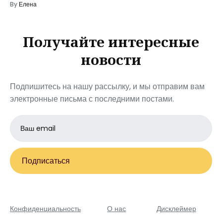
By
Елена
Получайте интересные
новости
Подпишитесь на нашу рассылку, и мы отправим вам
электронные письма с последними постами.
Email
address
Подписаться
Конфиденциальность
О нас
Дисклеймер