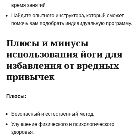
время занятий.
Найдите опытного инструктора, который сможет
помочь вам подобрать индивидуальную программу.
Плюсы и минусы
использования йоги для
избавления от вредных
привычек
Плюсы:
Безопасный и естественный метод.
Улучшение физического и психологического
здоровья.