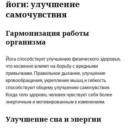
йоги: улучшение
самочувствия
Гармонизация работы
организма
Йога способствует улучшению физического здоровья,
что косвенно влияет на борьбу с вредными
привычками. Правильное дыхание, улучшение
кровообращения, укрепление мышц и гибкость
способствуют общему улучшению самочувствия.
Когда тело здорово, человек чувствует себя более
энергичным и мотивированным к изменениям.
Улучшение сна и энергии