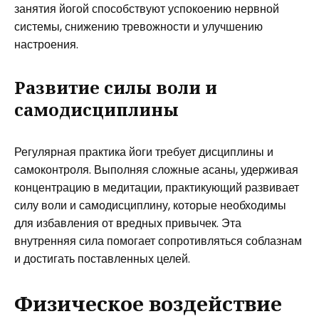
занятия йогой способствуют успокоению нервной
системы, снижению тревожности и улучшению
настроения.
Развитие силы воли и
самодисциплины
Регулярная практика йоги требует дисциплины и
самоконтроля. Выполняя сложные асаны, удерживая
концентрацию в медитации, практикующий развивает
силу воли и самодисциплину, которые необходимы
для избавления от вредных привычек. Эта
внутренняя сила помогает сопротивляться соблазнам
и достигать поставленных целей.
Физическое воздействие