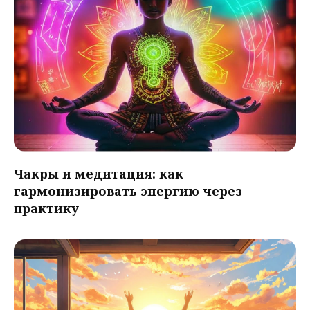
Чакры и медитация: как
гармонизировать энергию через
практику