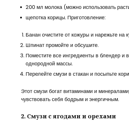
200 мл молока (можно использовать раст
щепотка корицы. Приготовление:
Банан очистите от кожуры и нарежьте на к
Шпинат промойте и обсушите.
Поместите все ингредиенты в блендер и 
однородной массы.
Перелейте смузи в стакан и посыпьте кори
Этот смузи богат витаминами и минералами
чувствовать себя бодрым и энергичным.
2. Смузи с ягодами и орехами