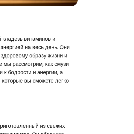
й кладезь витаминов и
энергией на весь день. Они
к здоровому образу жизни и
ье мы рассмотрим, как смузи
 к бодрости и энергии, а
, которые вы сможете легко
приготовленный из свежих