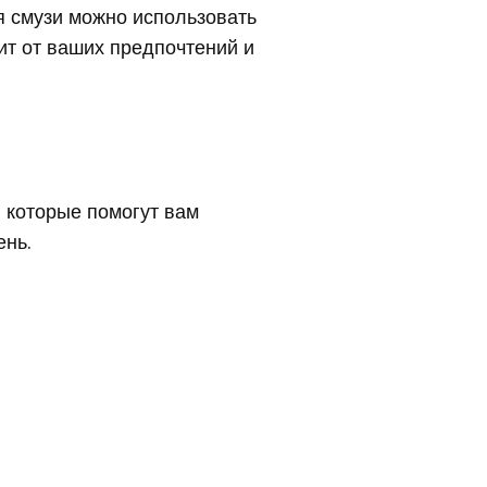
 смузи можно использовать
сит от ваших предпочтений и
, которые помогут вам
ень.