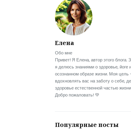
Елена
Обо мне
Привет! Я Елена, автор этого блога. 
я делюсь знаниями о здоровье, йоге 
осознанном образе жизни. Моя цель 
вдохновлять вас на заботу о себе, д
здоровье естественной частью жизни
Добро пожаловать! 💚
Популярные посты