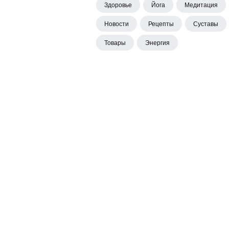
Здоровье
Йога
Медитация
Новости
Рецепты
Суставы
Товары
Энергия