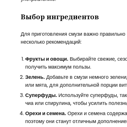
Выбор ингредиентов
Для приготовления смузи важно правильно 
несколько рекомендаций:
Фрукты и овощи.
Выбирайте свежие, сез
получить максимум пользы.
Зелень.
Добавьте в смузи немного зелени,
или мята, для дополнительной порции ви
Суперфуды.
Используйте суперфуды, так
чиа или спирулина, чтобы усилить полезн
Орехи и семена.
Орехи и семена содержа
поэтому они станут отличным дополнение