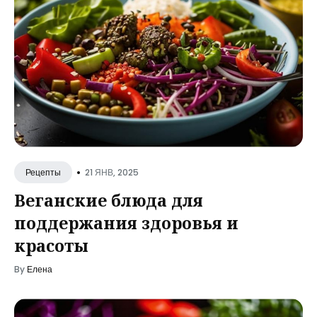
•
21 ЯНВ, 2025
Рецепты
Веганские блюда для
поддержания здоровья и
красоты
By
Елена