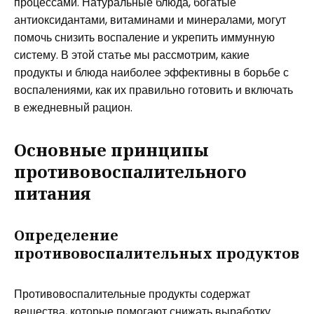
процессами. Натуральные блюда, богатые
антиоксидантами, витаминами и минералами, могут
помочь снизить воспаление и укрепить иммунную
систему. В этой статье мы рассмотрим, какие
продукты и блюда наиболее эффективны в борьбе с
воспалениями, как их правильно готовить и включать
в ежедневный рацион.
Основные принципы
противовоспалительного
питания
Определение
противовоспалительных продуктов
Противовоспалительные продукты содержат
вещества, которые помогают снижать выработку