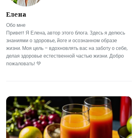
Елена
Обо мне
Привет! Я Елена, автор этого блога. Здесь я делюсь
знаниями о здоровье, йоге и осознанном образе
жизни. Моя цель – вдохновлять вас на заботу о себе,
делая здоровье естественной частью жизни. Добро
пожаловать! 💚