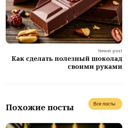
Newer post
Как сделать полезный шоколад
своими руками
Все посты
Похожие посты