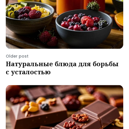
Older post
Натуральные блюда для борьбы
с усталостью