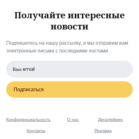
Получайте интересные
новости
Подпишитесь на нашу рассылку, и мы отправим вам
электронные письма с последними постами.
Email
address
Подписаться
Конфиденциальность
О нас
Дисклеймер
Контакты
Реклама