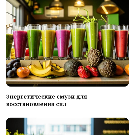
Энергетические смузи для
восстановления сил