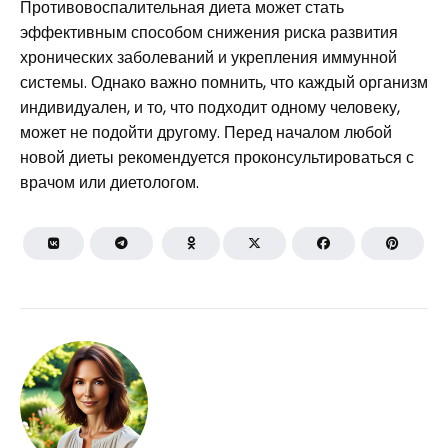
Противовоспалительная диета может стать
эффективным способом снижения риска развития
хронических заболеваний и укрепления иммунной
системы. Однако важно помнить, что каждый организм
индивидуален, и то, что подходит одному человеку,
может не подойти другому. Перед началом любой
новой диеты рекомендуется проконсультироваться с
врачом или диетологом.