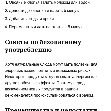
Овсяные хлопья залить молоком или водой.
Довести до кипения и варить 5 минут.
Добавить ягоды и орехи.
Перемешать и дать настояться 5 минут.
Советы по безопасному
употреблению
Хотя натуральные блюда могут быть полезны для
здоровья, важно помнить о возможных рисках.
Некоторые продукты могут вызвать аллергию или
другие побочные эффекты. Поэтому перед
включением новых продуктов в рацион
рекомендуется проконсультироваться с врачом.
Преимущества и недостатки