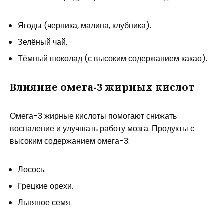
Ягоды (черника, малина, клубника).
Зелёный чай.
Тёмный шоколад (с высоким содержанием какао).
Влияние омега-3 жирных кислот
Омега-3 жирные кислоты помогают снижать
воспаление и улучшать работу мозга. Продукты с
высоким содержанием омега-3:
Лосось.
Грецкие орехи.
Льняное семя.