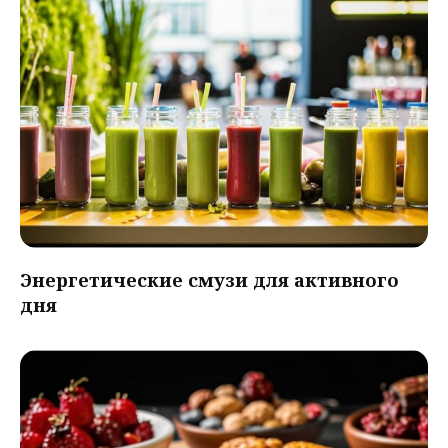
Энергетические смузи для активного
дня