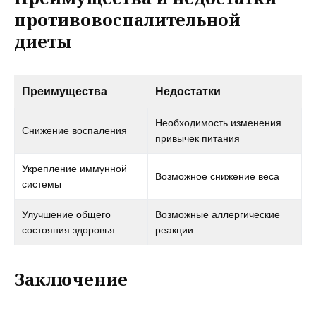
противовоспалительной
диеты
Преимущества
Недостатки
Необходимость изменения
Снижение воспаления
привычек питания
Укрепление иммунной
Возможное снижение веса
системы
Улучшение общего
Возможные аллергические
состояния здоровья
реакции
Заключение