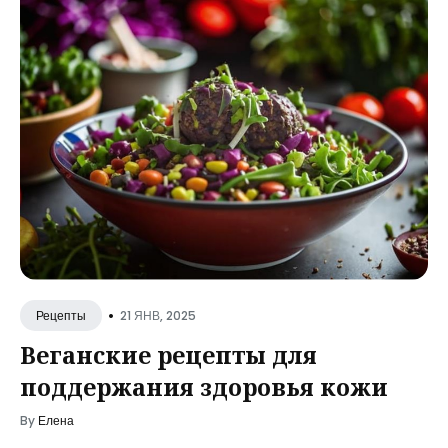
•
21 ЯНВ, 2025
Рецепты
Веганские рецепты для
поддержания здоровья кожи
By
Елена