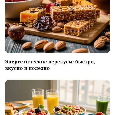
Энергетические перекусы: быстро,
вкусно и полезно