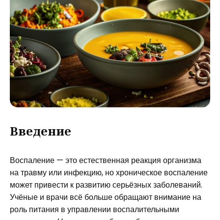
Введение
Воспаление — это естественная реакция организма
на травму или инфекцию, но хроническое воспаление
может привести к развитию серьёзных заболеваний.
Учёные и врачи всё больше обращают внимание на
роль питания в управлении воспалительными