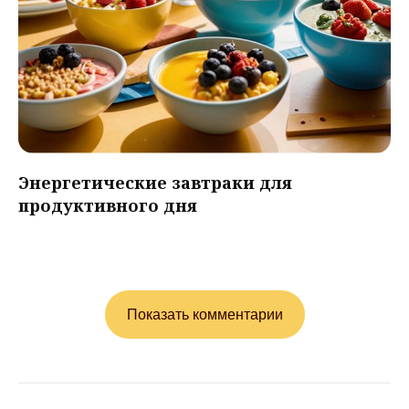
Энергетические завтраки для
продуктивного дня
Показать комментарии