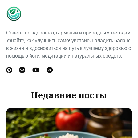
Советы по здоровью, гармонии и природным методам.
Узнайте, как улучшить самочувствие, наладить баланс
в жизни и вдохновиться на путь к лучшему здоровью с
помощью йоги, медитации и натуральных средств.
Недавние посты