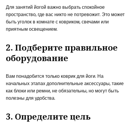
Для занятий йогой важно выбрать спокойное
пространство, где вас никто не потревожит. Это может
быть уголок в комнате с ковриком, свечами или
приятным освещением.
2. Подберите правильное
оборудование
Вам понадобится только коврик для йоги. На
начальных этапах дополнительные аксессуары, такие
как блоки или ремни, не обязательны, но могут быть
полезны для удобства.
3. Определите цель