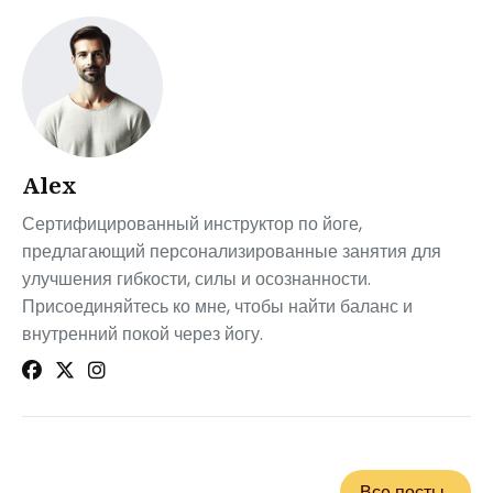
Alex
Сертифицированный инструктор по йоге,
предлагающий персонализированные занятия для
улучшения гибкости, силы и осознанности.
Присоединяйтесь ко мне, чтобы найти баланс и
внутренний покой через йогу.
Все посты