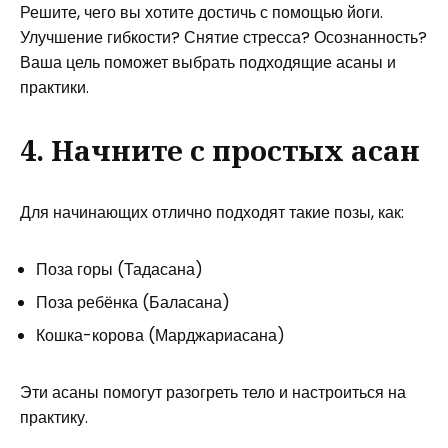
Решите, чего вы хотите достичь с помощью йоги.
Улучшение гибкости? Снятие стресса? Осознанность?
Ваша цель поможет выбрать подходящие асаны и
практики.
4. Начните с простых асан
Для начинающих отлично подходят такие позы, как:
Поза горы (Тадасана)
Поза ребёнка (Баласана)
Кошка-корова (Марджариасана)
Эти асаны помогут разогреть тело и настроиться на
практику.