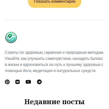
Показать комментарии
Советы по здоровью, гармонии и природным методам.
Узнайте, как улучшить самочувствие, наладить баланс
в жизни и вдохновиться на путь к лучшему здоровью с
помощью йоги, медитации и натуральных средств.
Недавние посты