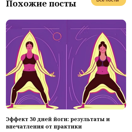
Похожие посты
Эффект 30 дней йоги: результаты и
впечатления от практики