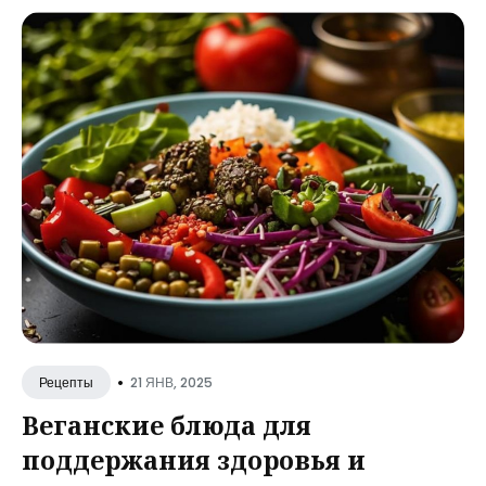
•
21 ЯНВ, 2025
Рецепты
Веганские блюда для
поддержания здоровья и