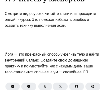
Смотрите видеоуроки, читайте книги или проходите
онлайн-курсы. Это поможет избежать ошибок и
освоить технику выполнения асан.
Йога — это прекрасный способ укрепить тело и найти
внутренний баланс. Создайте свою домашнюю
практику и почувствуйте, как с каждым днём ваше
тело становится сильнее, а ум — спокойнее. 🧘‍♀️