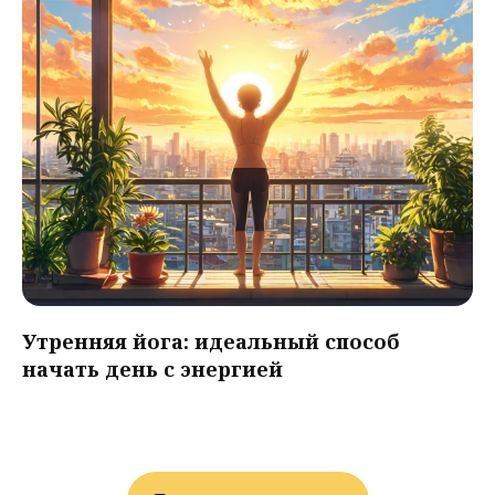
Утренняя йога: идеальный способ
начать день с энергией