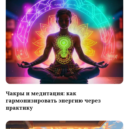
Чакры и медитация: как
гармонизировать энергию через
практику