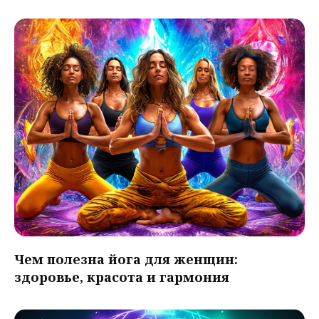
Чем полезна йога для женщин:
здоровье, красота и гармония