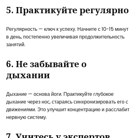
5. Практикуйте регулярно
Регулярность — ключ к успеху. Начните с 10-15 минут
в день, постепенно увеличивая продолжительность
занятий.
6. Не забывайте о
дыхании
Дыхание — основа йоги. Практикуйте глубокое
дыхание через нос, стараясь синхронизировать его с
движениями. Это улучшит концентрацию и расслабит
нервную систему.
7. Учитесь у экспертов