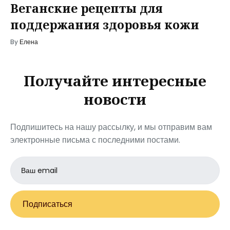
Веганские рецепты для
поддержания здоровья кожи
By
Елена
Получайте интересные
новости
Подпишитесь на нашу рассылку, и мы отправим вам
электронные письма с последними постами.
Email
address
Подписаться