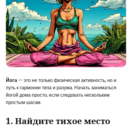
Йога
— это не только физическая активность, но и
путь к гармонии тела и разума. Начать заниматься
йогой дома просто, если следовать нескольким
простым шагам.
1. Найдите тихое место