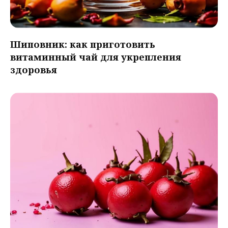
Шиповник: как приготовить
витаминный чай для укрепления
здоровья