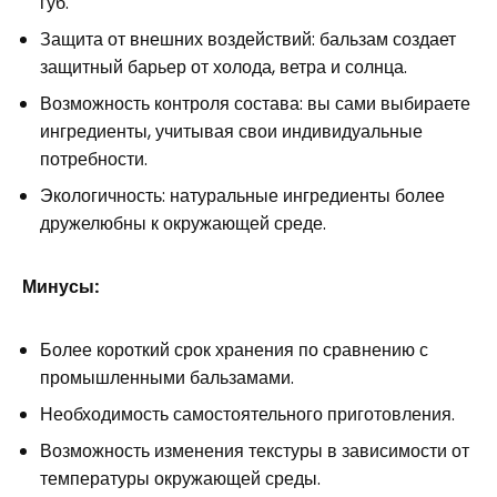
губ.
Защита от внешних воздействий: бальзам создает
защитный барьер от холода, ветра и солнца.
Возможность контроля состава: вы сами выбираете
ингредиенты, учитывая свои индивидуальные
потребности.
Экологичность: натуральные ингредиенты более
дружелюбны к окружающей среде.
Минусы:
Более короткий срок хранения по сравнению с
промышленными бальзамами.
Необходимость самостоятельного приготовления.
Возможность изменения текстуры в зависимости от
температуры окружающей среды.