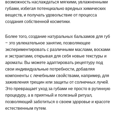
возможность наслаждаться мягкими, увлажненными
губами, избегая потенциально вредных химических
веществ, и получать удовольствие от процесса
создания собственной косметики.
Более того, создание натуральных бальзамов для губ
– это увлекательное занятие, позволяющее
экспериментировать с различными маслами, восками
и экстрактами, открывая для себя новые текстуры и
ароматы. Вы можете адаптировать рецептуру под
свои индивидуальные потребности, добавляя
компоненты с лечебными свойствами, например, для
заживления трещин или защиты от солнечных лучей.
Это превращает уход за губами не просто в рутинную
процедуру, а в приятный и полезный ритуал,
позволяющий заботиться о своем здоровье и красоте
естественным путем.