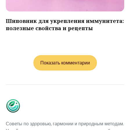
Шиповник для укрепления иммунитета:
полезные свойства и рецепты
Показать комментарии
Советы по здоровью, гармонии и природным методам.