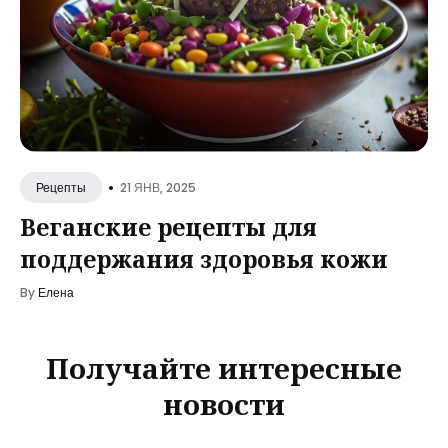
•
21 ЯНВ, 2025
Рецепты
Веганские рецепты для
поддержания здоровья кожи
By
Елена
Получайте интересные
новости