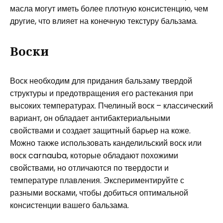
масла могут иметь более плотную консистенцию, чем
другие, что влияет на конечную текстуру бальзама.
Воски
Воск необходим для придания бальзаму твердой
структуры и предотвращения его растекания при
высоких температурах. Пчелиный воск – классический
вариант, он обладает антибактериальными
свойствами и создает защитный барьер на коже.
Можно также использовать канделильский воск или
воск carnauba, которые обладают похожими
свойствами, но отличаются по твердости и
температуре плавления. Экспериментируйте с
разными восками, чтобы добиться оптимальной
консистенции вашего бальзама.