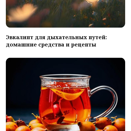
Эвкалипт для дыхательных путей:
домашние средства и рецепты