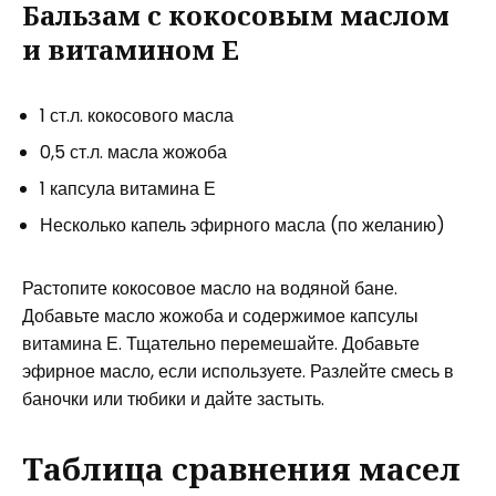
Бальзам с кокосовым маслом
и витамином Е
1 ст.л. кокосового масла
0,5 ст.л. масла жожоба
1 капсула витамина Е
Несколько капель эфирного масла (по желанию)
Растопите кокосовое масло на водяной бане.
Добавьте масло жожоба и содержимое капсулы
витамина Е. Тщательно перемешайте. Добавьте
эфирное масло, если используете. Разлейте смесь в
баночки или тюбики и дайте застыть.
Таблица сравнения масел