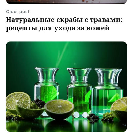
Older post
Натуральные скрабы с травами:
рецепты для ухода за кожей