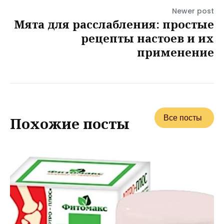
Newer post
Мята для расслабления: простые
рецепты настоев и их
применение
Все посты
Похожие посты