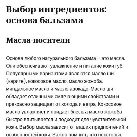
Выбор ингредиентов:
основа бальзама
Масла-носители
Основа любого натурального бальзама – это масла.
Они обеспечивают увлажнение и питание кожи губ.
Популярными вариантами являются масло ши
(карите), кокосовое масло, масло жожоба,
миндальное масло и масло авокадо. Масло ши
обладает отличными смягчающими свойствами и
прекрасно защищает от холода и ветра. Кокосовое
масло увлажняет и придает блеск, а масло жожоба
быстро впитывается и подходит для чувствительной
кожи. Выбор масла зависит от ваших предпочтений и
особенностей кожи. Важно помнить, что некоторые