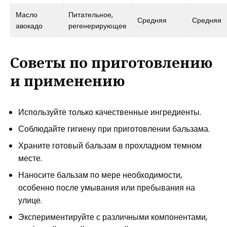
Масло
Питательное,
Средняя
Средняя
авокадо
регенерирующее
Советы по приготовлению
и применению
Используйте только качественные ингредиенты.
Соблюдайте гигиену при приготовлении бальзама.
Храните готовый бальзам в прохладном темном
месте.
Наносите бальзам по мере необходимости,
особенно после умывания или пребывания на
улице.
Экспериментируйте с различными компонентами,