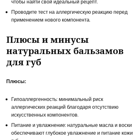
чтобы найти свой идеальный рецепт.
Проводите тест на аллергическую реакцию перед
применением нового компонента.
Плюсы и минусы
натуральных бальзамов
для губ
Плюсы:
Гипоаллергенность: минимальный риск
аллергических реакций благодаря отсутствию
искусственных компонентов.
Питание и увлажнение: натуральные масла и воски
обеспечивают глубокое увлажнение и питание кожи