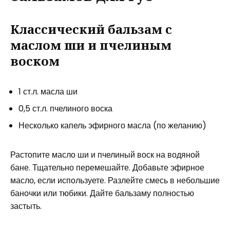
Классический бальзам с
маслом ши и пчелиным
воском
1 ст.л. масла ши
0,5 ст.л. пчелиного воска
Несколько капель эфирного масла (по желанию)
Растопите масло ши и пчелиный воск на водяной
бане. Тщательно перемешайте. Добавьте эфирное
масло, если используете. Разлейте смесь в небольшие
баночки или тюбики. Дайте бальзаму полностью
застыть.