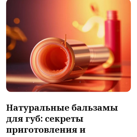
Натуральные бальзамы
для губ: секреты
приготовления и