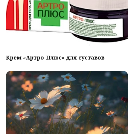
Крем «Артро-Плюс» для суставов