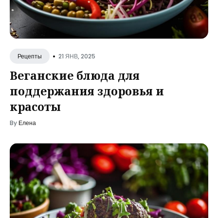
•
21 ЯНВ, 2025
Рецепты
Веганские блюда для
поддержания здоровья и
красоты
By
Елена