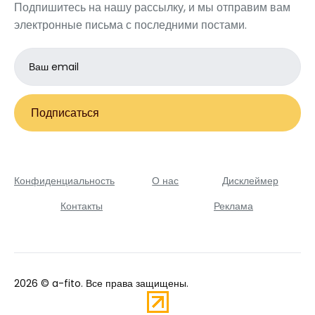
Подпишитесь на нашу рассылку, и мы отправим вам
электронные письма с последними постами.
Email
address
Подписаться
Конфиденциальность
О нас
Дисклеймер
Контакты
Реклама
2026 ©
a-fito
. Все права защищены.