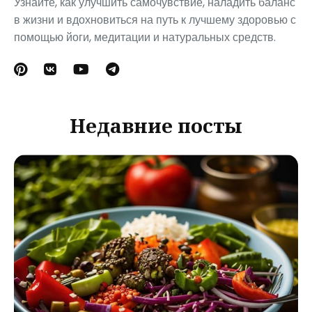
Узнайте, как улучшить самочувствие, наладить баланс
в жизни и вдохновиться на путь к лучшему здоровью с
помощью йоги, медитации и натуральных средств.
Недавние посты