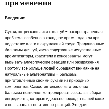
применения
Введение:
Сухая, потрескавшаяся кожа губ – распространенная
проблема, особенно в холодное время года или при
недостатке влаги в окружающей среде. Традиционные
бальзамы для губ, часто содержащие искусственные
ароматизаторы, красители и консерванты, могут
вызывать аллергические реакции или раздражения.
Поэтому все больше людей обращают внимание на
натуральные альтернативы – бальзамы,
приготовленные своими руками из природных
компонентов. Самостоятельное изготовление
бальзама позволяет контролировать состав, выбирая
ингредиенты, которые идеально подходят вашей коже
и не вызывают негативных реакций. Это дает