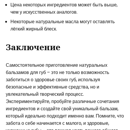
Цена некоторых ингредиентов может быть выше,
чем у искусственных аналогов.
Некоторые натуральные масла могут оставлять
лёгкий жирный блеск.
Заключение
Самостоятельное приготовление натуральных
бальзамов для губ – это не только возможность
заботиться о здоровье своих губ, используя
безопасные и эффективные средства, но и
увлекательный творческий процесс.
Экспериментируйте, пробуйте различные сочетания
ингредиентов и создайте свой уникальный бальзам,
который идеально подходит именно вам. Помните, что
забота о себе начинается с малого, и здоровые,