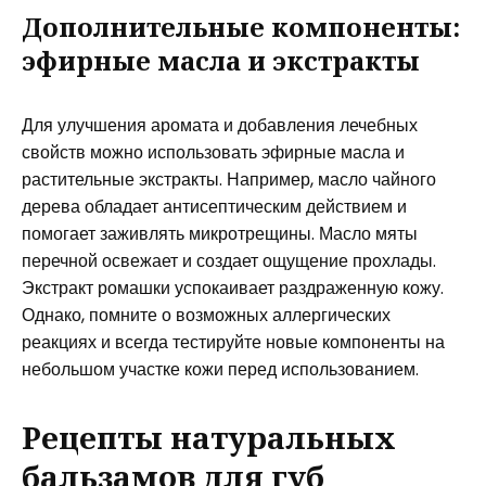
Дополнительные компоненты:
эфирные масла и экстракты
Для улучшения аромата и добавления лечебных
свойств можно использовать эфирные масла и
растительные экстракты. Например, масло чайного
дерева обладает антисептическим действием и
помогает заживлять микротрещины. Масло мяты
перечной освежает и создает ощущение прохлады.
Экстракт ромашки успокаивает раздраженную кожу.
Однако, помните о возможных аллергических
реакциях и всегда тестируйте новые компоненты на
небольшом участке кожи перед использованием.
Рецепты натуральных
бальзамов для губ