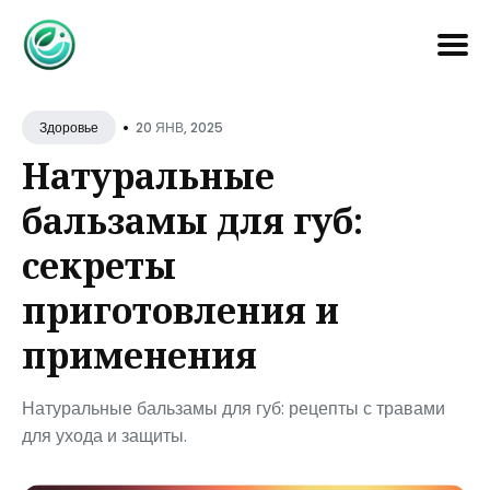
Search
•
for
20 ЯНВ, 2025
Здоровье
Blog
Натуральные
бальзамы для губ:
секреты
приготовления и
применения
Натуральные бальзамы для губ: рецепты с травами
для ухода и защиты.