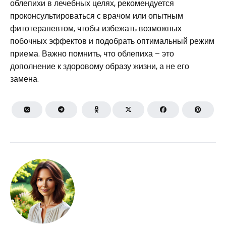
облепихи в лечебных целях, рекомендуется
проконсультироваться с врачом или опытным
фитотерапевтом, чтобы избежать возможных
побочных эффектов и подобрать оптимальный режим
приема. Важно помнить, что облепиха – это
дополнение к здоровому образу жизни, а не его
замена.