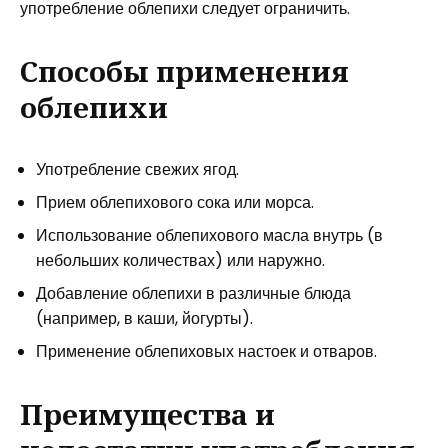
употребление облепихи следует ограничить.
Способы применения
облепихи
Употребление свежих ягод.
Прием облепихового сока или морса.
Использование облепихового масла внутрь (в
небольших количествах) или наружно.
Добавление облепихи в различные блюда
(например, в каши, йогурты).
Применение облепиховых настоек и отваров.
Преимущества и