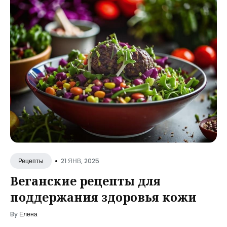
•
21 ЯНВ, 2025
Рецепты
Веганские рецепты для
поддержания здоровья кожи
By
Елена