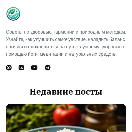
Советы по здоровью, гармонии и природным методам.
Узнайте, как улучшить самочувствие, наладить баланс
в жизни и вдохновиться на путь к лучшему здоровью с
помощью йоги, медитации и натуральных средств.
Недавние посты