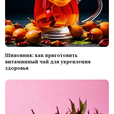
Шиповник: как приготовить
витаминный чай для укрепления
здоровья