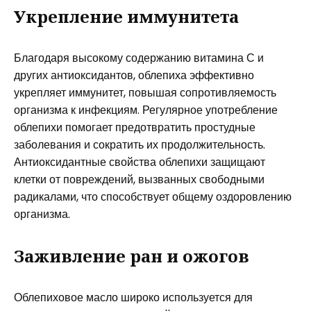
Укрепление иммунитета
Благодаря высокому содержанию витамина С и
других антиоксидантов, облепиха эффективно
укрепляет иммунитет, повышая сопротивляемость
организма к инфекциям. Регулярное употребление
облепихи помогает предотвратить простудные
заболевания и сократить их продолжительность.
Антиоксидантные свойства облепихи защищают
клетки от повреждений, вызванных свободными
радикалами, что способствует общему оздоровлению
организма.
Заживление ран и ожогов
Облепиховое масло широко используется для