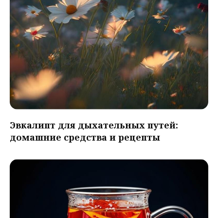
Эвкалипт для дыхательных путей:
домашние средства и рецепты