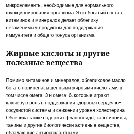
микроэлементы, необходимые для нормального
функционирования организма. Этот богатый состав
витаминов и минералов делает облепиху
незаменимым продуктом для поддержания
иммунитета и общего тонуса организма.
Жирные кислоты и другие
полезные вещества
Помимо витаминов и минералов, облепиховое масло
богато полиненасыщенными жирными кислотами, в
том числе омега-3 и омега-6, которые играют
ключевую роль в поддержании здоровья сердечно-
сосудистой системы и снижении уровня холестерина.
Облепиха также содержит флавоноиды, каротиноиды,
танины и другие биологически активные вещества,
обладающие антиоксидантными,