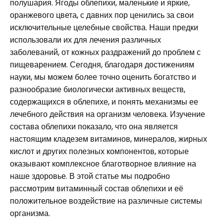
полушария. Ягоды облепихи, маленькие и яркие,
оранжевого цвета, с давних пор ценились за свои
исключительные целебные свойства. Наши предки
использовали их для лечения различных
заболеваний, от кожных раздражений до проблем с
пищеварением. Сегодня, благодаря достижениям
науки, мы можем более точно оценить богатство и
разнообразие биологически активных веществ,
содержащихся в облепихе, и понять механизмы ее
лечебного действия на организм человека. Изучение
состава облепихи показало, что она является
настоящим кладезем витаминов, минералов, жирных
кислот и других полезных компонентов, которые
оказывают комплексное благотворное влияние на
наше здоровье. В этой статье мы подробно
рассмотрим витаминный состав облепихи и её
положительное воздействие на различные системы
организма.