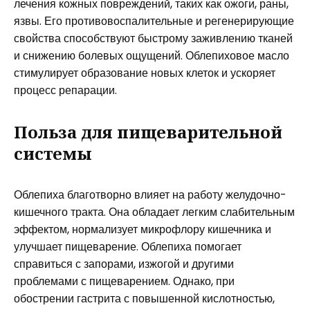
лечения кожных повреждений, таких как ожоги, раны,
язвы. Его противовоспалительные и регенерирующие
свойства способствуют быстрому заживлению тканей
и снижению болевых ощущений. Облепиховое масло
стимулирует образование новых клеток и ускоряет
процесс репарации.
Польза для пищеварительной
системы
Облепиха благотворно влияет на работу желудочно-
кишечного тракта. Она обладает легким слабительным
эффектом, нормализует микрофлору кишечника и
улучшает пищеварение. Облепиха помогает
справиться с запорами, изжогой и другими
проблемами с пищеварением. Однако, при
обострении гастрита с повышенной кислотностью,