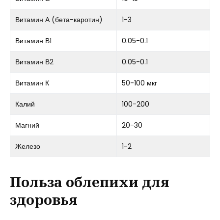
Витамин А (бета-каротин)
1-3
Витамин В1
0.05-0.1
Витамин В2
0.05-0.1
Витамин К
50-100 мкг
Калий
100-200
Магний
20-30
Железо
1-2
Польза облепихи для
здоровья