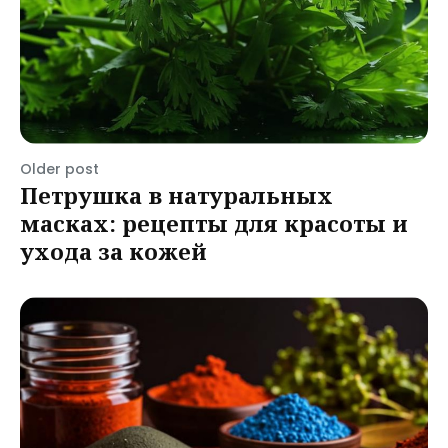
Older post
Петрушка в натуральных
масках: рецепты для красоты и
ухода за кожей