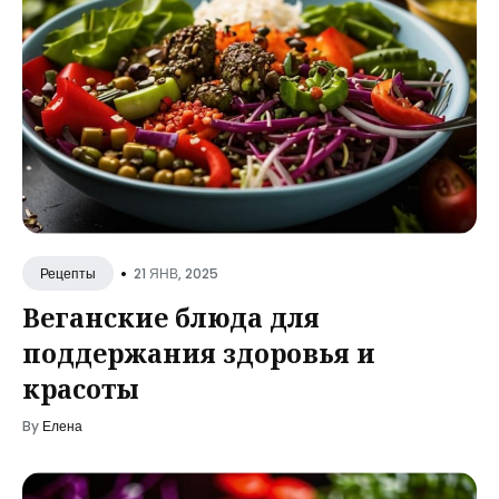
•
21 ЯНВ, 2025
Рецепты
Веганские блюда для
поддержания здоровья и
красоты
By
Елена