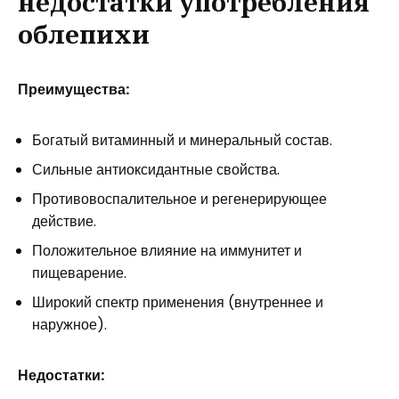
недостатки употребления
облепихи
Преимущества:
Богатый витаминный и минеральный состав.
Сильные антиоксидантные свойства.
Противовоспалительное и регенерирующее
действие.
Положительное влияние на иммунитет и
пищеварение.
Широкий спектр применения (внутреннее и
наружное).
Недостатки: