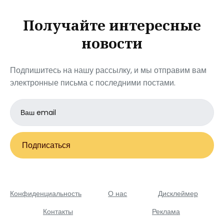
Получайте интересные
новости
Подпишитесь на нашу рассылку, и мы отправим вам
электронные письма с последними постами.
Email
address
Подписаться
Конфиденциальность
О нас
Дисклеймер
Контакты
Реклама