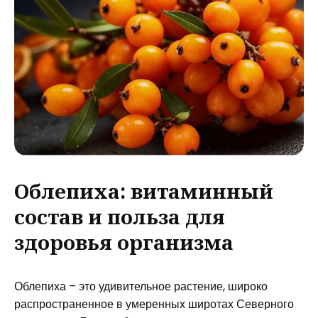
Облепиха: витаминный
состав и польза для
здоровья организма
Облепиха – это удивительное растение, широко
распространенное в умеренных широтах Северного