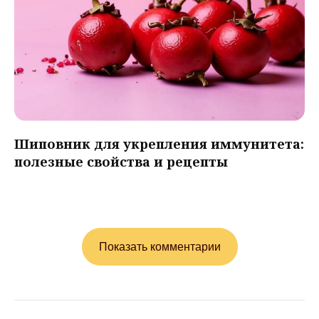
Шиповник для укрепления иммунитета:
полезные свойства и рецепты
Показать комментарии