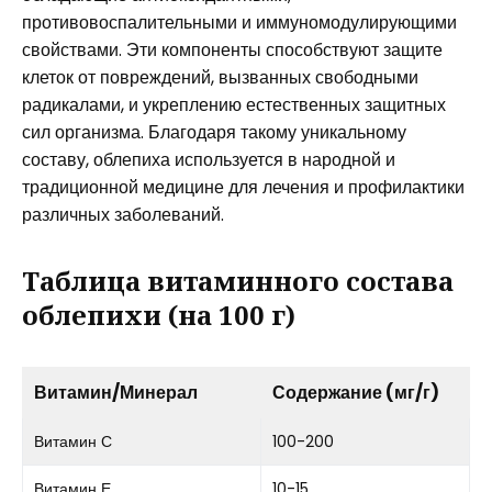
противовоспалительными и иммуномодулирующими
свойствами. Эти компоненты способствуют защите
клеток от повреждений, вызванных свободными
радикалами, и укреплению естественных защитных
сил организма. Благодаря такому уникальному
составу, облепиха используется в народной и
традиционной медицине для лечения и профилактики
различных заболеваний.
Таблица витаминного состава
облепихи (на 100 г)
Витамин/Минерал
Содержание (мг/г)
Витамин С
100-200
Витамин Е
10-15