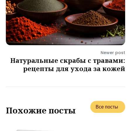
Newer post
Натуральные скрабы с травами:
рецепты для ухода за кожей
Все посты
Похожие посты