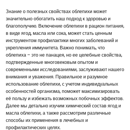
Знание о полезных свойствах облепихи может
значительно обогатить наш подход к здоровью и
благополучию. Включение облепихи в рацион питания,
в виде ягод, масла или сока, может стать ценным
инструментом профилактики многих заболеваний и
укрепления иммунитета. Важно понимать, что
облепиха – это не панацея, но ее целебные свойства,
подтвержденные многовековым опытом и
современными исследованиями, заслуживают нашего
внимания и уважения. Правильное и разумное
использование облепихи, с учетом индивидуальных
особенностей организма, поможет максимизировать
её пользу и избежать возможных побочных эффектов.
Далее мы детально изучим химический состав ягод и
масла облепихи, а также рассмотрим различные
способы их применения в лечебных и
профилактических целях.