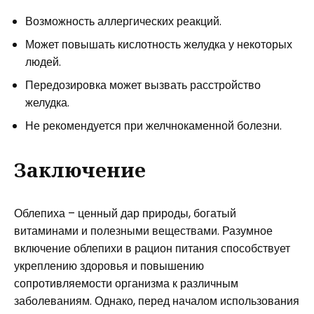
Возможность аллергических реакций.
Может повышать кислотность желудка у некоторых
людей.
Передозировка может вызвать расстройство
желудка.
Не рекомендуется при желчнокаменной болезни.
Заключение
Облепиха – ценный дар природы, богатый
витаминами и полезными веществами. Разумное
включение облепихи в рацион питания способствует
укреплению здоровья и повышению
сопротивляемости организма к различным
заболеваниям. Однако, перед началом использования