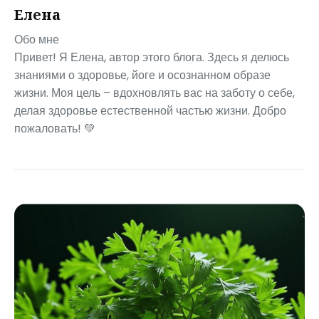
Елена
Обо мне
Привет! Я Елена, автор этого блога. Здесь я делюсь
знаниями о здоровье, йоге и осознанном образе
жизни. Моя цель – вдохновлять вас на заботу о себе,
делая здоровье естественной частью жизни. Добро
пожаловать! 💚