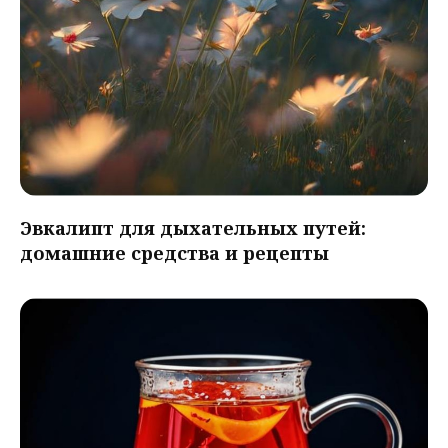
Эвкалипт для дыхательных путей:
домашние средства и рецепты