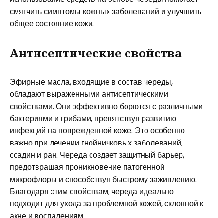
смягчить симптомы кожных заболеваний и улучшить
общее состояние кожи.
Антисептические свойства
Эфирные масла, входящие в состав череды,
обладают выраженными антисептическими
свойствами. Они эффективно борются с различными
бактериями и грибами, препятствуя развитию
инфекций на поврежденной коже. Это особенно
важно при лечении гнойничковых заболеваний,
ссадин и ран. Череда создает защитный барьер,
предотвращая проникновение патогенной
микрофлоры и способствуя быстрому заживлению.
Благодаря этим свойствам, череда идеально
подходит для ухода за проблемной кожей, склонной к
акне и воспалениям.