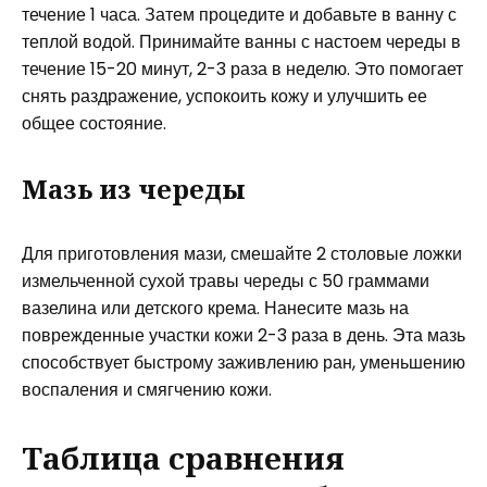
течение 1 часа. Затем процедите и добавьте в ванну с
теплой водой. Принимайте ванны с настоем череды в
течение 15-20 минут, 2-3 раза в неделю. Это помогает
снять раздражение, успокоить кожу и улучшить ее
общее состояние.
Мазь из череды
Для приготовления мази, смешайте 2 столовые ложки
измельченной сухой травы череды с 50 граммами
вазелина или детского крема. Нанесите мазь на
поврежденные участки кожи 2-3 раза в день. Эта мазь
способствует быстрому заживлению ран, уменьшению
воспаления и смягчению кожи.
Таблица сравнения