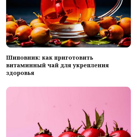
Шиповник: как приготовить
витаминный чай для укрепления
здоровья