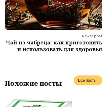
Newer post
Чай из чабреца: как приготовить
и использовать для здоровья
Все посты
Похожие посты