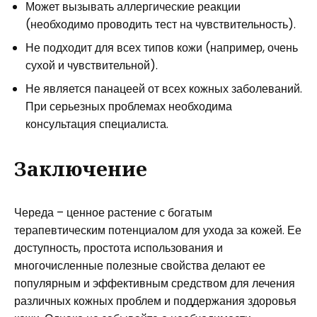
Может вызывать аллергические реакции
(необходимо проводить тест на чувствительность).
Не подходит для всех типов кожи (например, очень
сухой и чувствительной).
Не является панацеей от всех кожных заболеваний.
При серьезных проблемах необходима
консультация специалиста.
Заключение
Череда – ценное растение с богатым
терапевтическим потенциалом для ухода за кожей. Ее
доступность, простота использования и
многочисленные полезные свойства делают ее
популярным и эффективным средством для лечения
различных кожных проблем и поддержания здоровья