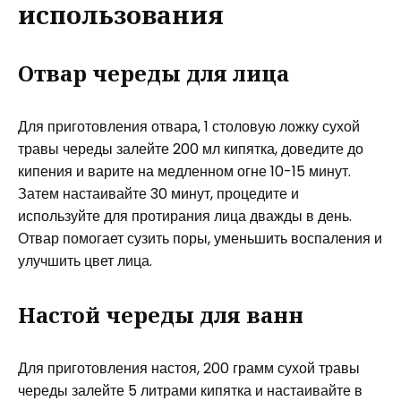
использования
Отвар череды для лица
Для приготовления отвара, 1 столовую ложку сухой
травы череды залейте 200 мл кипятка, доведите до
кипения и варите на медленном огне 10-15 минут.
Затем настаивайте 30 минут, процедите и
используйте для протирания лица дважды в день.
Отвар помогает сузить поры, уменьшить воспаления и
улучшить цвет лица.
Настой череды для ванн
Для приготовления настоя, 200 грамм сухой травы
череды залейте 5 литрами кипятка и настаивайте в