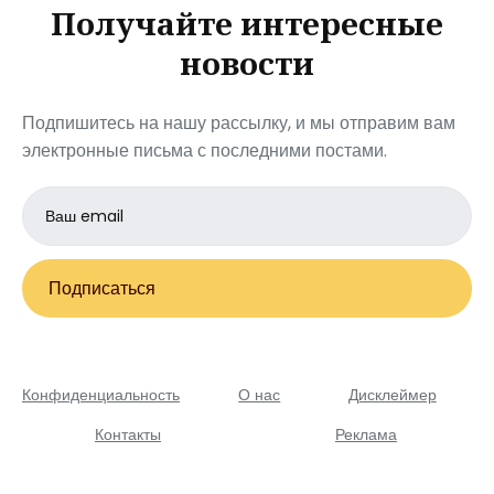
Получайте интересные
новости
Подпишитесь на нашу рассылку, и мы отправим вам
электронные письма с последними постами.
Email
address
Подписаться
Конфиденциальность
О нас
Дисклеймер
Контакты
Реклама