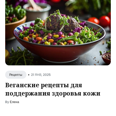
•
21 ЯНВ, 2025
Рецепты
Веганские рецепты для
поддержания здоровья кожи
By
Елена