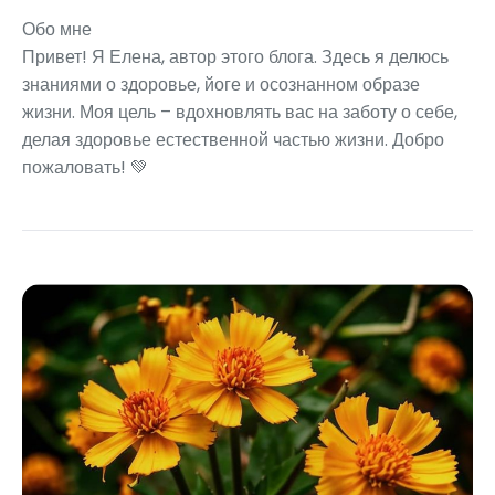
Обо мне
Привет! Я Елена, автор этого блога. Здесь я делюсь
знаниями о здоровье, йоге и осознанном образе
жизни. Моя цель – вдохновлять вас на заботу о себе,
делая здоровье естественной частью жизни. Добро
пожаловать! 💚