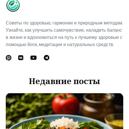
Советы по здоровью, гармонии и природным методам.
Узнайте, как улучшить самочувствие, наладить баланс
в жизни и вдохновиться на путь к лучшему здоровью с
помощью йоги, медитации и натуральных средств.
Недавние посты