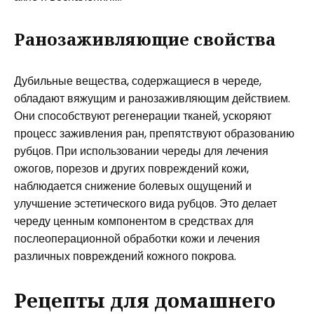
Ранозаживляющие свойства
Дубильные вещества, содержащиеся в череде,
обладают вяжущим и ранозаживляющим действием.
Они способствуют регенерации тканей, ускоряют
процесс заживления ран, препятствуют образованию
рубцов. При использовании череды для лечения
ожогов, порезов и других повреждений кожи,
наблюдается снижение болевых ощущений и
улучшение эстетического вида рубцов. Это делает
череду ценным компонентом в средствах для
послеоперационной обработки кожи и лечения
различных повреждений кожного покрова.
Рецепты для домашнего