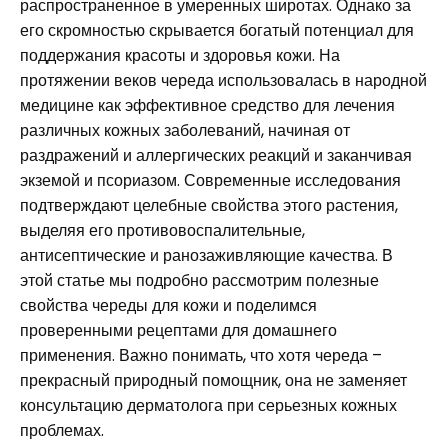
распространенное в умеренных широтах. Однако за
его скромностью скрывается богатый потенциал для
поддержания красоты и здоровья кожи. На
протяжении веков череда использовалась в народной
медицине как эффективное средство для лечения
различных кожных заболеваний, начиная от
раздражений и аллергических реакций и заканчивая
экземой и псориазом. Современные исследования
подтверждают целебные свойства этого растения,
выделяя его противовоспалительные,
антисептические и ранозаживляющие качества. В
этой статье мы подробно рассмотрим полезные
свойства череды для кожи и поделимся
проверенными рецептами для домашнего
применения. Важно понимать, что хотя череда –
прекрасный природный помощник, она не заменяет
консультацию дерматолога при серьезных кожных
проблемах.