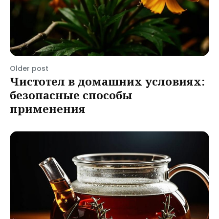
Older post
Чистотел в домашних условиях:
безопасные способы
применения