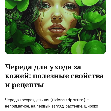
Череда для ухода за
кожей: полезные свойства
и рецепты
Череда трехраздельная (Bidens tripartita) –
неприметное, на первый взгляд, растение, широко