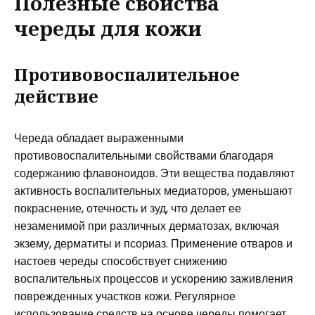
Полезные свойства
череды для кожи
Противовоспалительное
действие
Череда обладает выраженными
противовоспалительными свойствами благодаря
содержанию флавоноидов. Эти вещества подавляют
активность воспалительных медиаторов, уменьшают
покраснение, отечность и зуд, что делает ее
незаменимой при различных дерматозах, включая
экзему, дерматиты и псориаз. Применение отваров и
настоев череды способствует снижению
воспалительных процессов и ускорению заживления
поврежденных участков кожи. Регулярное
использование средств на основе череды помогает