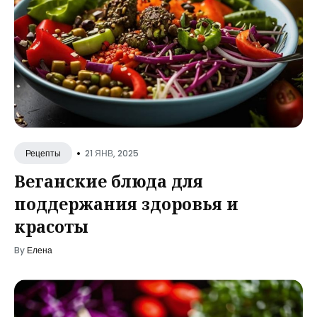
•
21 ЯНВ, 2025
Рецепты
Веганские блюда для
поддержания здоровья и
красоты
By
Елена