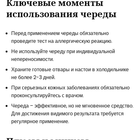
Ключевые моменты
использования череды
Перед применением череды обязательно
проведите тест на аллергическую реакцию.
Не используйте череду при индивидуальной
непереносимости.
Храните готовые отвары и настои в холодильнике
не более 2-3 дней.
При серьезных кожных заболеваниях обязательно
проконсультируйтесь с врачом.
Череда – эффективное, но не мгновенное средство.
Для достижения видимого результата требуется
регулярное применение.