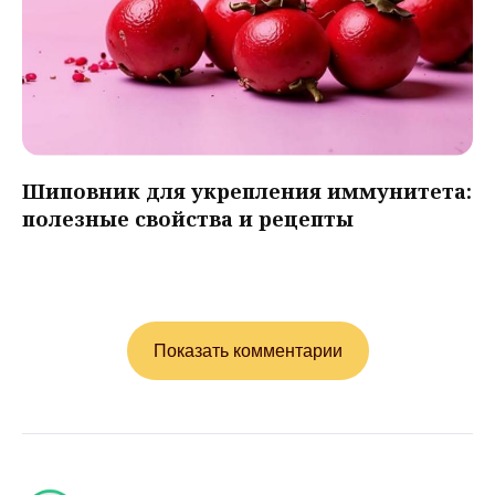
Шиповник для укрепления иммунитета:
полезные свойства и рецепты
Показать комментарии