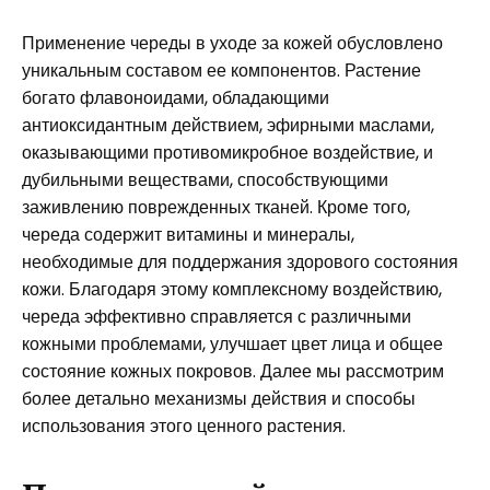
Применение череды в уходе за кожей обусловлено
уникальным составом ее компонентов. Растение
богато флавоноидами, обладающими
антиоксидантным действием, эфирными маслами,
оказывающими противомикробное воздействие, и
дубильными веществами, способствующими
заживлению поврежденных тканей. Кроме того,
череда содержит витамины и минералы,
необходимые для поддержания здорового состояния
кожи. Благодаря этому комплексному воздействию,
череда эффективно справляется с различными
кожными проблемами, улучшает цвет лица и общее
состояние кожных покровов. Далее мы рассмотрим
более детально механизмы действия и способы
использования этого ценного растения.