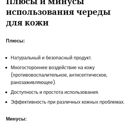
Плюсы и минусы
использования череды
для кожи
Плюсы:
Натуральный и безопасный продукт.
Многостороннее воздействие на кожу
(противовоспалительное, антисептическое,
ранозаживляющее).
Доступность и простота использования.
Эффективность при различных кожных проблемах.
Минусы: