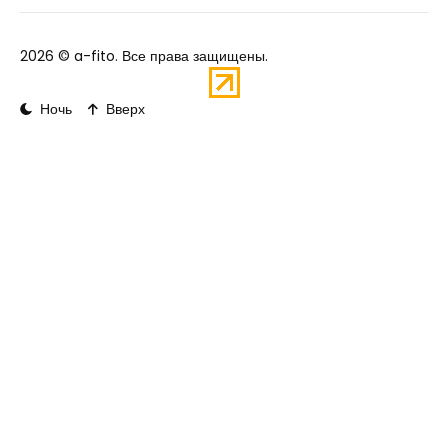
2026 ©
a-fito
. Все права защищены.
Ночь
Вверх