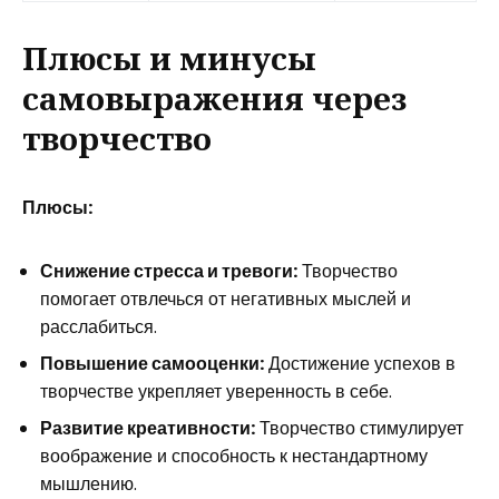
Плюсы и минусы
самовыражения через
творчество
Плюсы:
Снижение стресса и тревоги:
Творчество
помогает отвлечься от негативных мыслей и
расслабиться.
Повышение самооценки:
Достижение успехов в
творчестве укрепляет уверенность в себе.
Развитие креативности:
Творчество стимулирует
воображение и способность к нестандартному
мышлению.