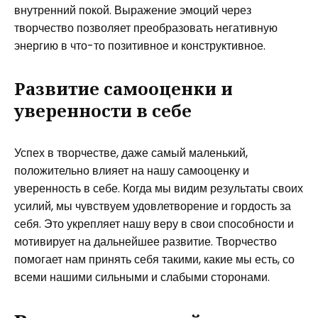
внутренний покой. Выражение эмоций через
творчество позволяет преобразовать негативную
энергию в что-то позитивное и конструктивное.
Развитие самооценки и
уверенности в себе
Успех в творчестве, даже самый маленький,
положительно влияет на нашу самооценку и
уверенность в себе. Когда мы видим результаты своих
усилий, мы чувствуем удовлетворение и гордость за
себя. Это укрепляет нашу веру в свои способности и
мотивирует на дальнейшее развитие. Творчество
помогает нам принять себя такими, какие мы есть, со
всеми нашими сильными и слабыми сторонами.