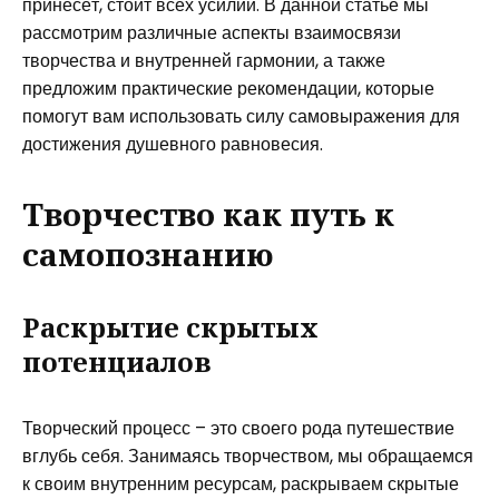
принесёт, стоит всех усилий. В данной статье мы
рассмотрим различные аспекты взаимосвязи
творчества и внутренней гармонии, а также
предложим практические рекомендации, которые
помогут вам использовать силу самовыражения для
достижения душевного равновесия.
Творчество как путь к
самопознанию
Раскрытие скрытых
потенциалов
Творческий процесс – это своего рода путешествие
вглубь себя. Занимаясь творчеством, мы обращаемся
к своим внутренним ресурсам, раскрываем скрытые