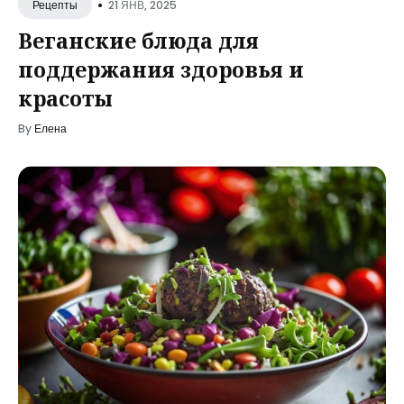
•
21 ЯНВ, 2025
Рецепты
Веганские блюда для
поддержания здоровья и
красоты
By
Елена