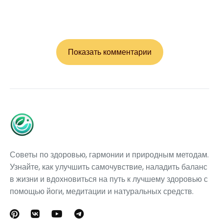
Показать комментарии
Советы по здоровью, гармонии и природным методам.
Узнайте, как улучшить самочувствие, наладить баланс
в жизни и вдохновиться на путь к лучшему здоровью с
помощью йоги, медитации и натуральных средств.