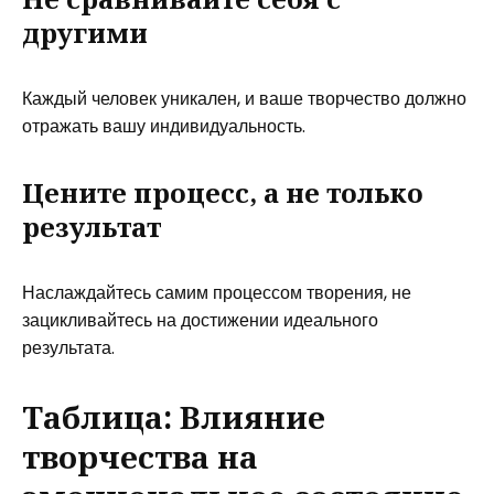
другими
Каждый человек уникален, и ваше творчество должно
отражать вашу индивидуальность.
Цените процесс, а не только
результат
Наслаждайтесь самим процессом творения, не
зацикливайтесь на достижении идеального
результата.
Таблица: Влияние
творчества на