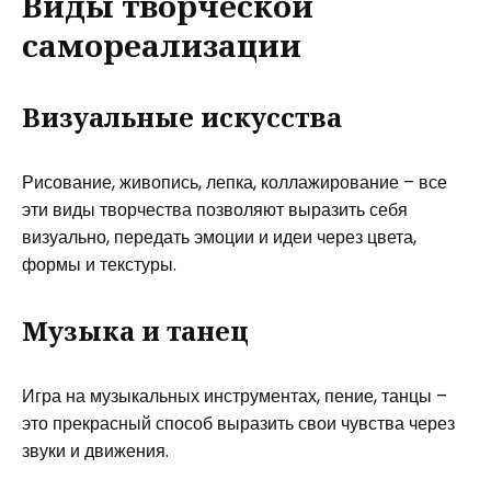
Виды творческой
самореализации
Визуальные искусства
Рисование, живопись, лепка, коллажирование – все
эти виды творчества позволяют выразить себя
визуально, передать эмоции и идеи через цвета,
формы и текстуры.
Музыка и танец
Игра на музыкальных инструментах, пение, танцы –
это прекрасный способ выразить свои чувства через
звуки и движения.