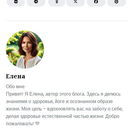
Елена
Обо мне
Привет! Я Елена, автор этого блога. Здесь я делюсь
знаниями о здоровье, йоге и осознанном образе
жизни. Моя цель – вдохновлять вас на заботу о себе,
делая здоровье естественной частью жизни. Добро
пожаловать! 💚