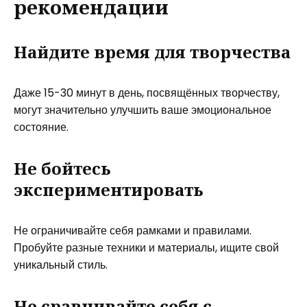
рекомендации
Найдите время для творчества
Даже 15-30 минут в день, посвящённых творчеству,
могут значительно улучшить ваше эмоциональное
состояние.
Не бойтесь
экспериментировать
Не ограничивайте себя рамками и правилами.
Пробуйте разные техники и материалы, ищите свой
уникальный стиль.
Не сравнивайте себя с