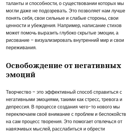
таланты и способности, о существовании которых мы
могли даже не подозревать. Это позволяет нам лучше
понять себя, свои сильные и слабые стороны, свои
ценности и убеждения. Например, написание стихов
может помочь выразить глубоко скрытые эмоции, а
рисование – визуализировать внутренний мир и свои
переживания.
Освобождение от негативных
эмоций
Творчество – это эффективный способ справиться с
негативными эмоциями, такими как стресс, тревога и
депрессия. В процессе создания чего-то нового мы
переключаем своё внимание с проблем и беспокойств
на сам процесс творения. Это помогает отвлечься от
навязчивых мыслей, расслабиться и обрести