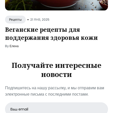
•
21 ЯНВ, 2025
Рецепты
Веганские рецепты для
поддержания здоровья кожи
By
Елена
Получайте интересные
новости
Подпишитесь на нашу рассылку, и мы отправим вам
электронные письма с последними постами.
Email
address