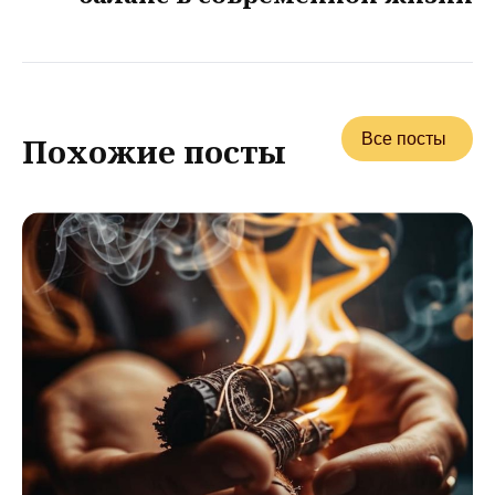
Все посты
Похожие посты