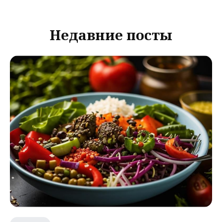
Недавние посты