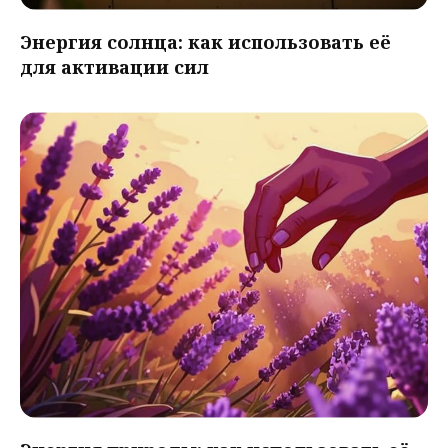
Энергия солнца: как использовать её
для активации сил