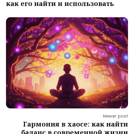
как его найти и использовать
Newer post
Гармония в хаосе: как найти
баланс в современной жизни