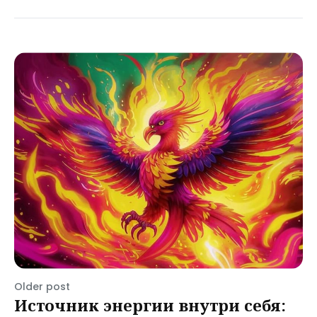
Older post
Источник энергии внутри себя: