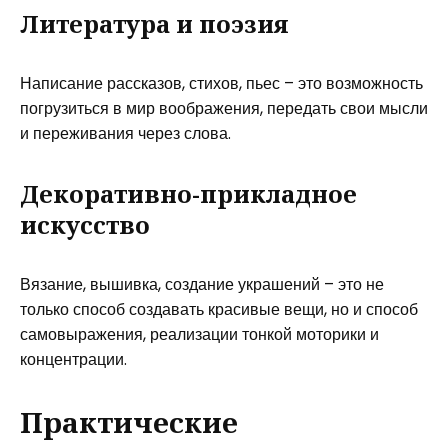
Литература и поэзия
Написание рассказов, стихов, пьес – это возможность
погрузиться в мир воображения, передать свои мысли
и переживания через слова.
Декоративно-прикладное
искусство
Вязание, вышивка, создание украшений – это не
только способ создавать красивые вещи, но и способ
самовыражения, реализации тонкой моторики и
концентрации.
Практические