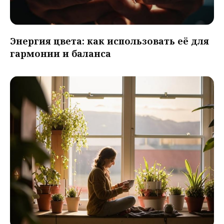
Энергия цвета: как использовать её для
гармонии и баланса