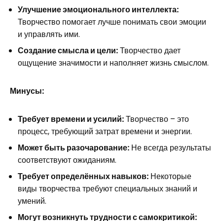
Улучшение эмоционального интеллекта:
Творчество помогает лучше понимать свои эмоции
и управлять ими.
Создание смысла и цели:
Творчество дает
ощущение значимости и наполняет жизнь смыслом.
Минусы:
Требует времени и усилий:
Творчество – это
процесс, требующий затрат времени и энергии.
Может быть разочарование:
Не всегда результаты
соответствуют ожиданиям.
Требует определённых навыков:
Некоторые
виды творчества требуют специальных знаний и
умений.
Могут возникнуть трудности с самокритикой: