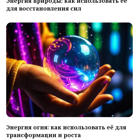
Энергия природы: как использовать её
для восстановления сил
Энергия огня: как использовать её для
трансформации и роста