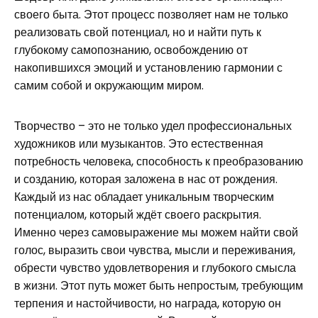
своего быта. Этот процесс позволяет нам не только
реализовать свой потенциал, но и найти путь к
глубокому самопознанию, освобождению от
накопившихся эмоций и установлению гармонии с
самим собой и окружающим миром.
Творчество – это не только удел профессиональных
художников или музыкантов. Это естественная
потребность человека, способность к преобразованию
и созданию, которая заложена в нас от рождения.
Каждый из нас обладает уникальным творческим
потенциалом, который ждёт своего раскрытия.
Именно через самовыражение мы можем найти свой
голос, выразить свои чувства, мысли и переживания,
обрести чувство удовлетворения и глубокого смысла
в жизни. Этот путь может быть непростым, требующим
терпения и настойчивости, но награда, которую он