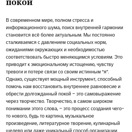
покой
В современном мире, полном стресса и
информационного шума, поиск внутренней гармонии
становится всё более актуальным. Мы постоянно
сталкиваемся с давлением социальных норм,
ожиданиями окружающих и необходимостью
соответствовать быстро меняющимся условиям. Это
приводит к эмоциональному истощению, чувству
тревоги и потере связи со своим истинным “я”.
Однако, существует мощный инструмент, способный
помочь нам восстановить внутреннее равновесие и
обрести долгожданный покой – это самовыражение
через творчество. Творчество, в самом широком
понимании этого слова, – это процесс создания чего-
то нового, будь то картина, музыкальное
произведение, литературное творение, кулинарный
шедевр или даже уникальный способ организации