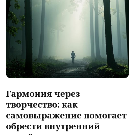
Гармония через
творчество: как
самовыражение помогает
обрести внутренний