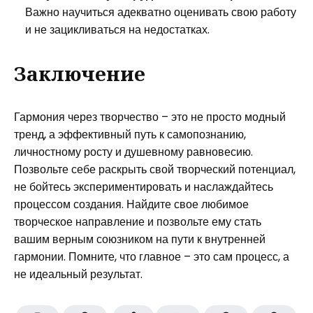
Важно научиться адекватно оценивать свою работу
и не зацикливаться на недостатках.
Заключение
Гармония через творчество – это не просто модный
тренд, а эффективный путь к самопознанию,
личностному росту и душевному равновесию.
Позвольте себе раскрыть свой творческий потенциал,
не бойтесь экспериментировать и наслаждайтесь
процессом создания. Найдите свое любимое
творческое направление и позвольте ему стать
вашим верным союзником на пути к внутренней
гармонии. Помните, что главное – это сам процесс, а
не идеальный результат.