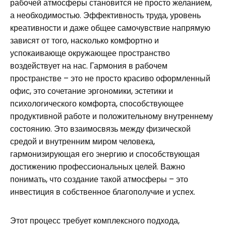
рабочей атмосферы становится не просто желанием,
а необходимостью. Эффективность труда, уровень
креативности и даже общее самочувствие напрямую
зависят от того, насколько комфортно и
успокаивающе окружающее пространство
воздействует на нас. Гармония в рабочем
пространстве – это не просто красиво оформленный
офис, это сочетание эргономики, эстетики и
психологического комфорта, способствующее
продуктивной работе и положительному внутреннему
состоянию. Это взаимосвязь между физической
средой и внутренним миром человека,
гармонизирующая его энергию и способствующая
достижению профессиональных целей. Важно
понимать, что создание такой атмосферы – это
инвестиция в собственное благополучие и успех.
Этот процесс требует комплексного подхода,