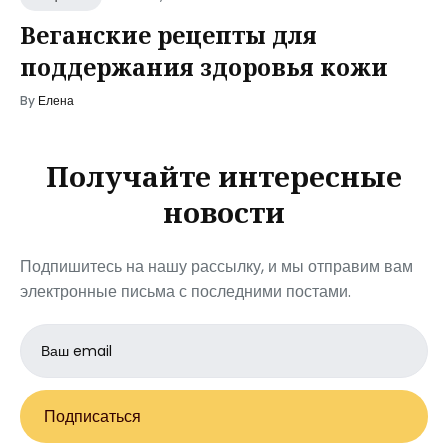
Веганские рецепты для
поддержания здоровья кожи
By
Елена
Получайте интересные
новости
Подпишитесь на нашу рассылку, и мы отправим вам
электронные письма с последними постами.
Email
address
Подписаться