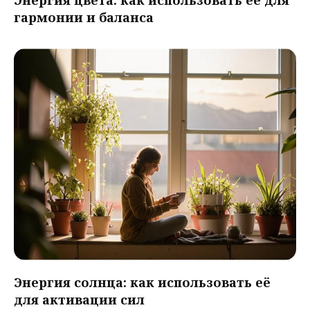
Энергия цвета: как использовать её для
гармонии и баланса
Энергия солнца: как использовать её
для активации сил