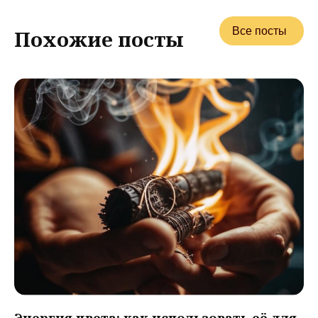
Все посты
Похожие посты