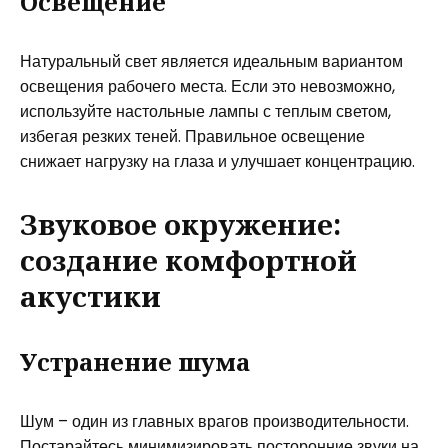
Освещение
Натуральный свет является идеальным вариантом
освещения рабочего места. Если это невозможно,
используйте настольные лампы с теплым светом,
избегая резких теней. Правильное освещение
снижает нагрузку на глаза и улучшает концентрацию.
Звуковое окружение:
создание комфортной
акустики
Устранение шума
Шум – один из главных врагов производительности.
Постарайтесь минимизировать посторонние звуки на