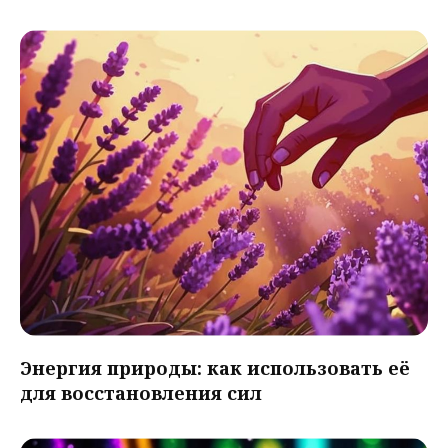
Энергия природы: как использовать её
для восстановления сил