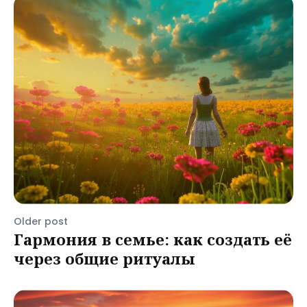
Older post
Гармония в семье: как создать её
через общие ритуалы