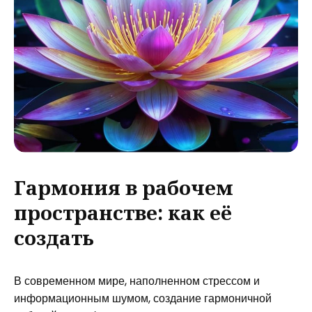
Гармония в рабочем
пространстве: как её
создать
В современном мире, наполненном стрессом и
информационным шумом, создание гармоничной