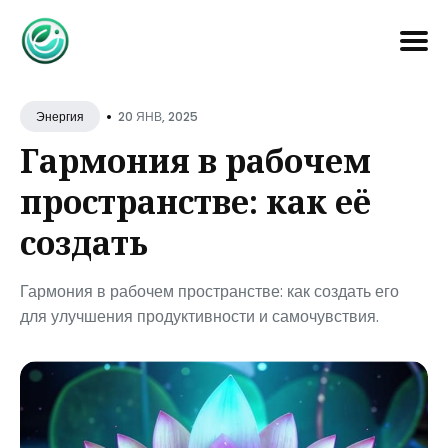
Search
•
for
20 ЯНВ, 2025
Энергия
Blog
Гармония в рабочем
пространстве: как её
создать
Гармония в рабочем пространстве: как создать его
для улучшения продуктивности и самочувствия.