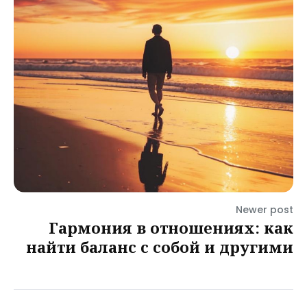
Newer post
Гармония в отношениях: как
найти баланс с собой и другими