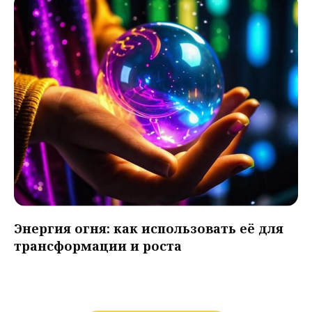
Энергия огня: как использовать её для
трансформации и роста