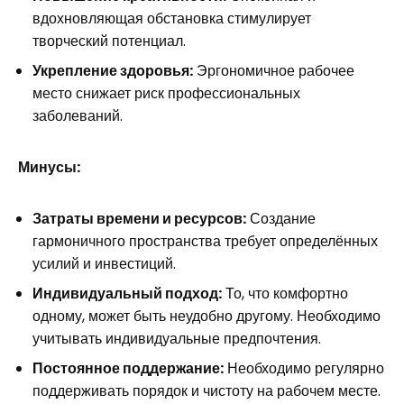
вдохновляющая обстановка стимулирует
творческий потенциал.
Укрепление здоровья:
Эргономичное рабочее
место снижает риск профессиональных
заболеваний.
Минусы:
Затраты времени и ресурсов:
Создание
гармоничного пространства требует определённых
усилий и инвестиций.
Индивидуальный подход:
То, что комфортно
одному, может быть неудобно другому. Необходимо
учитывать индивидуальные предпочтения.
Постоянное поддержание:
Необходимо регулярно
поддерживать порядок и чистоту на рабочем месте.