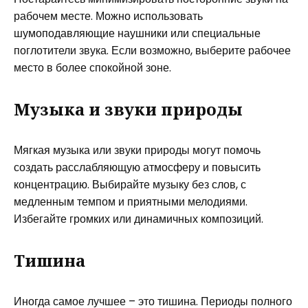
рабочем месте. Можно использовать
шумоподавляющие наушники или специальные
поглотители звука. Если возможно, выберите рабочее
место в более спокойной зоне.
Музыка и звуки природы
Мягкая музыка или звуки природы могут помочь
создать расслабляющую атмосферу и повысить
концентрацию. Выбирайте музыку без слов, с
медленным темпом и приятными мелодиями.
Избегайте громких или динамичных композиций.
Тишина
Иногда самое лучшее – это тишина. Периоды полного