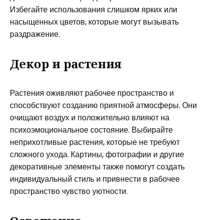
Избегайте использования слишком ярких или
насыщенных цветов, которые могут вызывать
раздражение.
Декор и растения
Растения оживляют рабочее пространство и
способствуют созданию приятной атмосферы. Они
очищают воздух и положительно влияют на
психоэмоциональное состояние. Выбирайте
неприхотливые растения, которые не требуют
сложного ухода. Картины, фотографии и другие
декоративные элементы также помогут создать
индивидуальный стиль и привнести в рабочее
пространство чувство уютности.