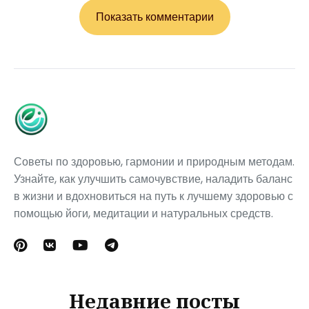
Показать комментарии
Советы по здоровью, гармонии и природным методам.
Узнайте, как улучшить самочувствие, наладить баланс
в жизни и вдохновиться на путь к лучшему здоровью с
помощью йоги, медитации и натуральных средств.
Недавние посты