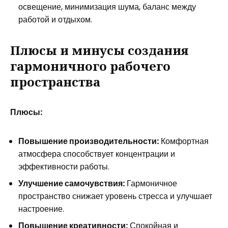
освещение, минимизация шума, баланс между
работой и отдыхом.
Плюсы и минусы создания
гармоничного рабочего
пространства
Плюсы:
Повышение производительности:
Комфортная
атмосфера способствует концентрации и
эффективности работы.
Улучшение самочувствия:
Гармоничное
пространство снижает уровень стресса и улучшает
настроение.
Повышение креативности:
Спокойная и