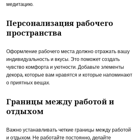
медитацию.
Персонализация рабочего
пространства
Оформление рабочего места должно отражать вашу
индивидуальность и вкусы. Это поможет создать
чувство комфорта и уютности. Добавьте элементы
декора, которые вам нравятся и которые напоминают
о приятных вещах.
Границы между работой и
отдыхом
Важно устанавливать четкие границы между работой
и отдыхом. Не работайте постоянно, делайте