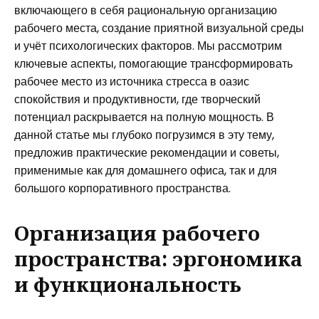
включающего в себя рациональную организацию
рабочего места, создание приятной визуальной среды
и учёт психологических факторов. Мы рассмотрим
ключевые аспекты, помогающие трансформировать
рабочее место из источника стресса в оазис
спокойствия и продуктивности, где творческий
потенциал раскрывается на полную мощность. В
данной статье мы глубоко погрузимся в эту тему,
предложив практические рекомендации и советы,
применимые как для домашнего офиса, так и для
большого корпоративного пространства.
Организация рабочего
пространства: эргономика
и функциональность