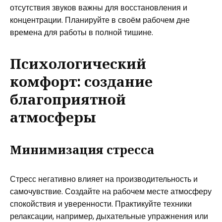
отсутствия звуков важны для восстановления и
концентрации. Планируйте в своём рабочем дне
времена для работы в полной тишине.
Психологический
комфорт: создание
благоприятной
атмосферы
Минимизация стресса
Стресс негативно влияет на производительность и
самочувствие. Создайте на рабочем месте атмосферу
спокойствия и уверенности. Практикуйте техники
релаксации, например, дыхательные упражнения или