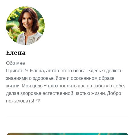
Елена
Обо мне
Привет! Я Елена, автор этого блога. Здесь я делюсь
знаниями о здоровье, йоге и осознанном образе
жизни. Моя цель – вдохновлять вас на заботу о себе,
делая здоровье естественной частью жизни. Добро
пожаловать! 💚