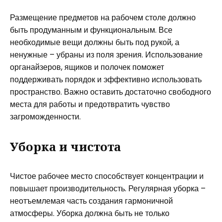
Размещение предметов на рабочем столе должно
быть продуманным и функциональным. Все
необходимые вещи должны быть под рукой, а
ненужные – убраны из поля зрения. Использование
органайзеров, ящиков и полочек поможет
поддерживать порядок и эффективно использовать
пространство. Важно оставить достаточно свободного
места для работы и предотвратить чувство
загроможденности.
Уборка и чистота
Чистое рабочее место способствует концентрации и
повышает производительность. Регулярная уборка –
неотъемлемая часть создания гармоничной
атмосферы. Уборка должна быть не только