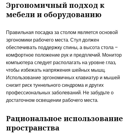
Эргономичный подход к
мебели и оборудованию
Правильная посадка за столом является основой
эргономики рабочего места. Стул должен
обеспечивать поддержку спины, а высота стола –
комфортное положение рук и предплечий. Монитор
компьютера следует располагать на уровне глаз,
чтобы избежать напряжения шейных мышц.
Использование эргономичных клавиатур и мышей
снизит риск туннельного синдрома и других
профессиональных заболеваний. Не забудьте о
достаточном освещении рабочего места.
Рациональное использование
пространства