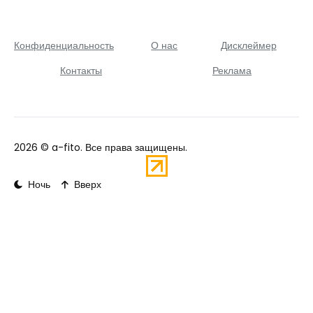
Конфиденциальность
О нас
Дисклеймер
Контакты
Реклама
2026 ©
a-fito
. Все права защищены.
Ночь
Вверх