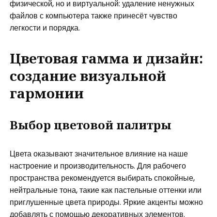
физической, но и виртуальной: удаление ненужных
файлов с компьютера также принесёт чувство
легкости и порядка.
Цветовая гамма и дизайн:
создание визуальной
гармонии
Выбор цветовой палитры
Цвета оказывают значительное влияние на наше
настроение и производительность. Для рабочего
пространства рекомендуется выбирать спокойные,
нейтральные тона, такие как пастельные оттенки или
приглушенные цвета природы. Яркие акценты можно
добавлять с помощью декоративных элементов.