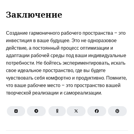
Заключение
Создание гармоничного рабочего пространства – это
инвестиция в ваше будущее. Это не одноразовое
действие, а постоянный процесс оптимизации и
адаптации рабочей среды под ваши индивидуальные
потребности. Не бойтесь экспериментировать, искать
свое идеальное пространство, где вы будете
чувствовать себя комфортно и продуктивно. Помните,
что ваше рабочее место – это пространство вашей
творческой реализации и самореализации.