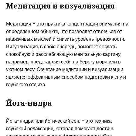
Медитация и визуализация
Медитация – это практика концентрации внимания на
определенном объекте, что позволяет отвлечься от
навязчивых мыслей и снизить уровень тревожности.
Визуализация, в свою очередь, помогает создать
спокойную и расслабляющую ментальную картину,
например, представляя себя на берегу моря или в
уютном лесу. Сочетание медитации и визуализации
является эффективным способом подготовки к сну и
глубокого отдыха.
Йога-нидра
Йога-нидра, или йогический сон, – это техника
глубокой релаксации, которая помогает достичь