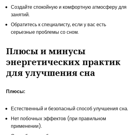
Создайте спокойную и комфортную атмосферу для
занятий.
Обратитесь к специалисту, если у вас есть
серьезные проблемы со сном.
Плюсы и минусы
энергетических практик
для улучшения сна
Плюсы:
Естественный и безопасный способ улучшения сна.
Нет побочных эффектов (при правильном
применении).