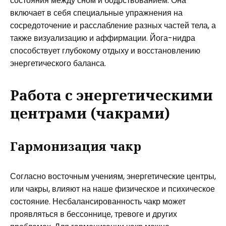
состояния между сном и бодрствованием. Она
включает в себя специальные упражнения на
сосредоточение и расслабление разных частей тела, а
также визуализацию и аффирмации. Йога-нидра
способствует глубокому отдыху и восстановлению
энергетического баланса.
Работа с энергетическими
центрами (чакрами)
Гармонизация чакр
Согласно восточным учениям, энергетические центры,
или чакры, влияют на наше физическое и психическое
состояние. Несбалансированность чакр может
проявляться в бессоннице, тревоге и других