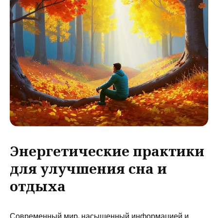
Энергетические практики
для улучшения сна и
отдыха
Современный мир, насыщенный информацией и