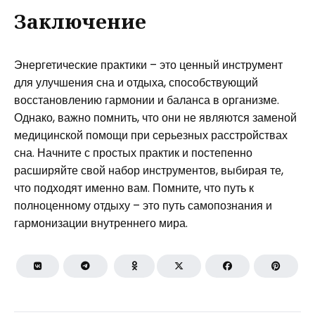
Заключение
Энергетические практики – это ценный инструмент
для улучшения сна и отдыха, способствующий
восстановлению гармонии и баланса в организме.
Однако, важно помнить, что они не являются заменой
медицинской помощи при серьезных расстройствах
сна. Начните с простых практик и постепенно
расширяйте свой набор инструментов, выбирая те,
что подходят именно вам. Помните, что путь к
полноценному отдыху – это путь самопознания и
гармонизации внутреннего мира.