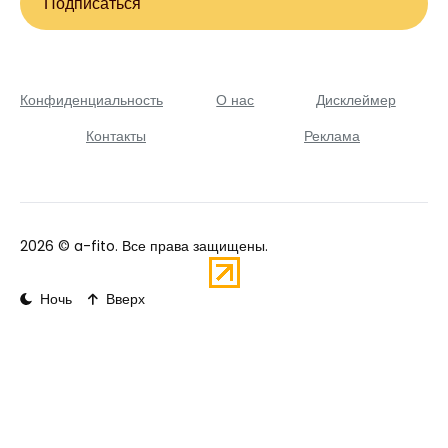
Подписаться
Конфиденциальность
О нас
Дисклеймер
Контакты
Реклама
2026 ©
a-fito
. Все права защищены.
Ночь
Вверх