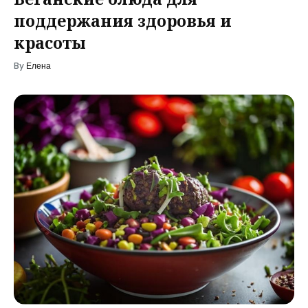
поддержания здоровья и
красоты
By
Елена