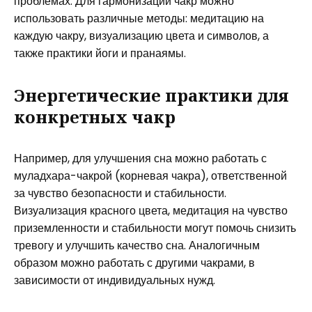
проблемах. Для гармонизации чакр можно
использовать различные методы: медитацию на
каждую чакру, визуализацию цвета и символов, а
также практики йоги и пранаямы.
Энергетические практики для
конкретных чакр
Например, для улучшения сна можно работать с
муладхара-чакрой (корневая чакра), ответственной
за чувство безопасности и стабильности.
Визуализация красного цвета, медитация на чувство
приземленности и стабильности могут помочь снизить
тревогу и улучшить качество сна. Аналогичным
образом можно работать с другими чакрами, в
зависимости от индивидуальных нужд.