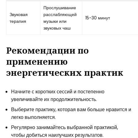
Прослушивание
Звуковая
расслабляющей
15-30 минут
терапия
музыки или
звуковых чаш
Рекомендации по
применению
энергетических практик
Начните с коротких сессий и постепенно
увеличивайте их продолжительность.
Выберите практику, которая вам больше нравится и
легко выполняется.
Регулярно занимайтесь выбранной практикой,
чтобы добиться наилучших результатов.