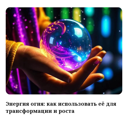
Энергия огня: как использовать её для
трансформации и роста