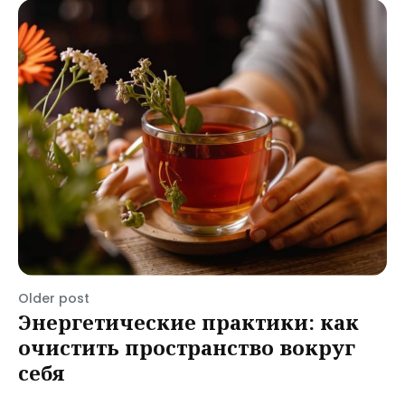
Older post
Энергетические практики: как
очистить пространство вокруг
себя