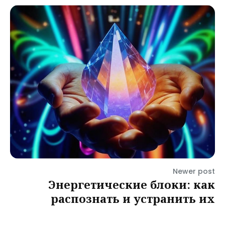
Newer post
Энергетические блоки: как
распознать и устранить их