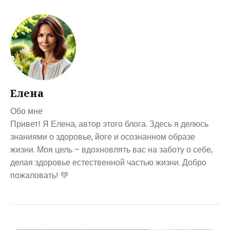
Елена
Обо мне
Привет! Я Елена, автор этого блога. Здесь я делюсь
знаниями о здоровье, йоге и осознанном образе
жизни. Моя цель – вдохновлять вас на заботу о себе,
делая здоровье естественной частью жизни. Добро
пожаловать! 💚