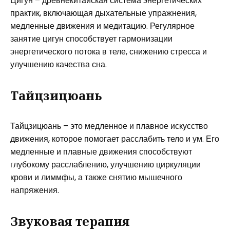
Цигун – древнекитайская система энергетических
практик, включающая дыхательные упражнения,
медленные движения и медитацию. Регулярное
занятие цигун способствует гармонизации
энергетического потока в теле, снижению стресса и
улучшению качества сна.
Тайцзицюань
Тайцзицюань – это медленное и плавное искусство
движения, которое помогает расслабить тело и ум. Его
медленные и плавные движения способствуют
глубокому расслаблению, улучшению циркуляции
крови и лиммфы, а также снятию мышечного
напряжения.
Звуковая терапия