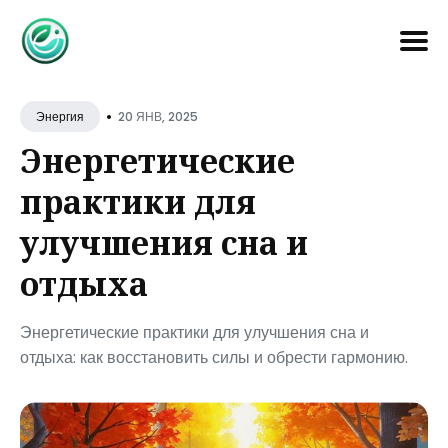
Search
•
for
20 ЯНВ, 2025
Энергия
Blog
Энергетические
практики для
улучшения сна и
отдыха
Энергетические практики для улучшения сна и
отдыха: как восстановить силы и обрести гармонию.