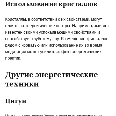
Использование кристаллов
Кристаллы, в соответствии с их свойствами, могут
влиять на энергетические центры. Например, аметист
известен своими успокаивающими свойствами и
способствует глубокому сну. Размещение кристаллов
рядом с кроватью или использование их во время
медитации может усилить эффект энергетических
практик.
Другие энергетические
техники
Цигун