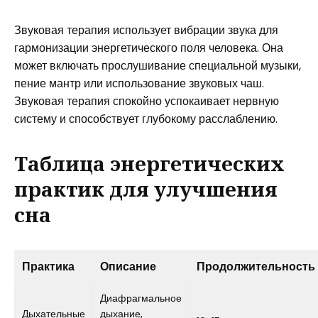
Звуковая терапия использует вибрации звука для
гармонизации энергетического поля человека. Она
может включать прослушивание специальной музыки,
пение мантр или использование звуковых чаш.
Звуковая терапия спокойно успокаивает нервную
систему и способствует глубокому расслаблению.
Таблица энергетических
практик для улучшения
сна
Практика
Описание
Продолжительность
Диафрагмальное
Дыхательные
дыхание,