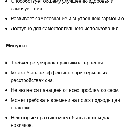
Способствует общему улучшению здоровья и
самочувствия.
Развивает самосознание и внутреннюю гармонию.
Доступно для самостоятельного использования.
Минусы:
Требует регулярной практики и терпения.
Может быть не эффективно при серьезных
расстройствах сна.
Не является панацеей от всех проблем со сном.
Может требовать времени на поиск подходящей
практики.
Некоторые практики могут быть сложны для
новичков.