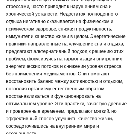
стрессами, часто приводит к нарушениям сна и
хронической усталости. Недостаток полноценного
отдыха негативно сказывается на физическом и
психическом здоровье, снижая продуктивность,
иммунитет и качество жизни в целом. Энергетические
практики, направленные на улучшение сна и отдыха,
предлагают альтернативный подход к решению этих
проблем, фокусируясь на гармонизации внутренних
энергетических потоков и снижении уровня стресса
без применения медикаментов. Они помогают
восстановить баланс между активностью и отдыхом,
позволяя организму естественным образом
восстанавливаться и функционировать на
оптимальном уровне. Эти практики, зачастую древние
и проверенные временем, предлагают мягкий, но
эффективный способ улучшить качество жизни,
сосредоточившись на внутреннем мире и
осознанности.