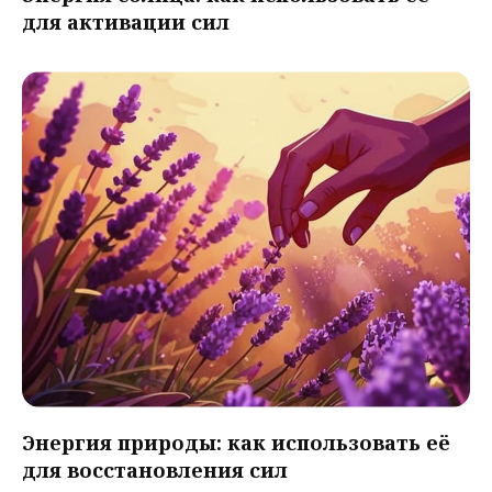
для активации сил
Энергия природы: как использовать её
для восстановления сил