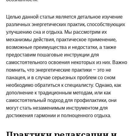
Целью данной статьи является детальное изучение
различных энергетических практик, способствующих
улучшению сна и отдыха. Мы рассмотрим их
механизмы действия, практическое применение,
возможные преимущества и недостатки, а также
предоставим пошаговые инструкции для
самостоятельного освоения некоторых из них. Важно
помнить, что энергетические практики – это не
панацея, и в случае серьезных проблем со сном
необходимо обратиться к специалисту. Однако, как
дополнение к традиционным методам, или как
самостоятельный подход для профилактики, они
могут стать незаменимым инструментом для
достижения гармонии и полноценного отдыха.
Практики релаксации и