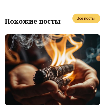
Все посты
Похожие посты