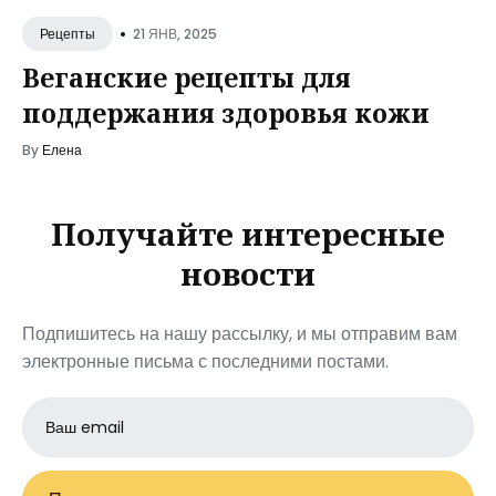
•
21 ЯНВ, 2025
Рецепты
Веганские рецепты для
поддержания здоровья кожи
By
Елена
Получайте интересные
новости
Подпишитесь на нашу рассылку, и мы отправим вам
электронные письма с последними постами.
Email
address