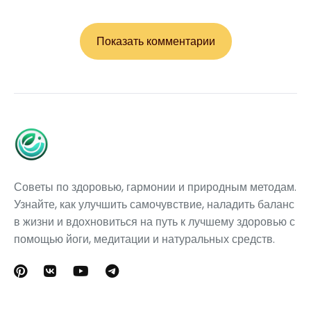
Показать комментарии
Советы по здоровью, гармонии и природным методам.
Узнайте, как улучшить самочувствие, наладить баланс
в жизни и вдохновиться на путь к лучшему здоровью с
помощью йоги, медитации и натуральных средств.