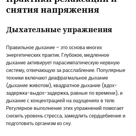
снятия напряжения
Дыхательные упражнения
Правильное дыхание – это основа многих
энергетических практик. Глубокое, медленное
дыхание активирует парасимпатическую нервную
систему, отвечающую за расслабление. Популярные
техники включают диафрагмальное дыхание
(дыхание животом), квадратное дыхание (вдох-
задержка-выдох-задержка, равные по времени), и
дыхание с концентрацией на ощущениях в теле.
Регулярное выполнение этих упражнений помогает
снизить уровень стресса, замедлить сердцебиение и
подготовить организм ко сну.