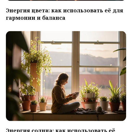
Энергия цвета: как использовать её для
гармонии и баланса
Энергия солнца: как использовать её